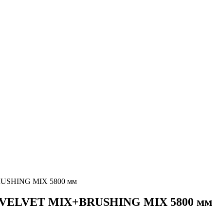
BRUSHING MIX 5800 мм
ив VELVET MIX+BRUSHING MIX 5800 мм