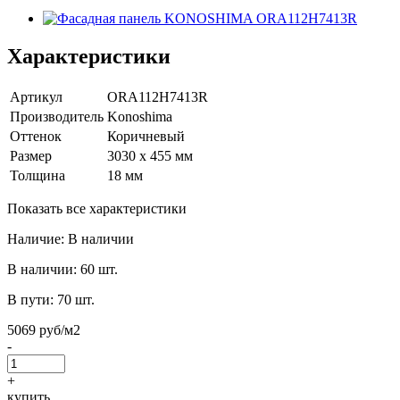
Характеристики
Артикул
ORA112H7413R
Производитель
Konoshima
Оттенок
Коричневый
Размер
3030 х 455 мм
Толщина
18 мм
Показать все характеристики
Наличие:
В наличии
В наличии:
60 шт.
В пути:
70 шт.
5069 руб/м2
-
+
купить