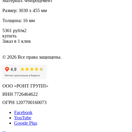
Материал:
Фиброцемент
Размер:
3030 х 455 мм
Толщина:
16 мм
5361 руб/м2
купить
Заказ в 1 клик
© 2026 Все права защищены.
ООО «РОНТ ГРУПП»
ИНН 7726464622
ОГРН 1207700160073
Facebook
YouTube
Google Plus