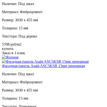
Наличие:
Под заказ
Материал:
Фиброцемент
Размер:
3030 х 455 мм
Толщина:
15 мм
Текстура:
Под дерево
5708 руб/м2
купить
Заказ в 1 клик
Фасадная панель Asahi ASC5KSB 15мм линеарная
Наличие:
Под заказ
Материал:
Фиброцемент
Размер:
3030 х 455 мм
Толщина:
15 мм
Текстура:
Линеарная