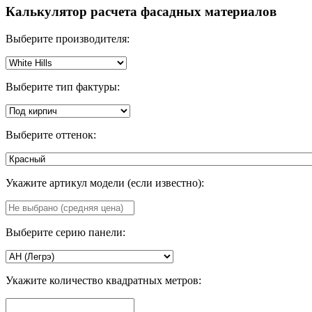
Калькулятор расчета фасадных материалов
Выберите производителя:
Выберите тип фактуры:
Выберите оттенок:
Укажите артикул модели (если известно):
Выберите серию панели:
Укажите количество квадратных метров: