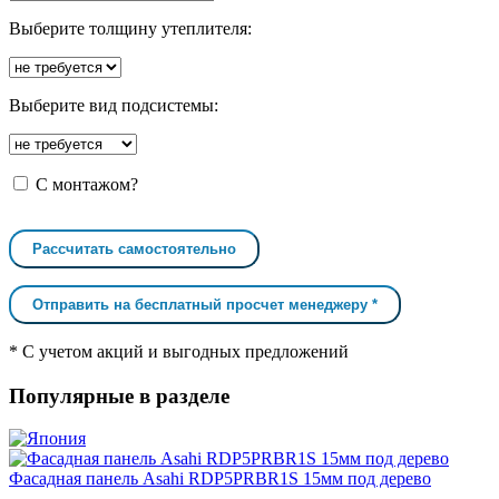
Выберите толщину утеплителя:
Выберите вид подсистемы:
С монтажом?
Рассчитать самостоятельно
Отправить на бесплатный просчет менеджеру *
* С учетом акций и выгодных предложений
Популярные в разделе
Фасадная панель Asahi RDP5PRBR1S 15мм под дерево