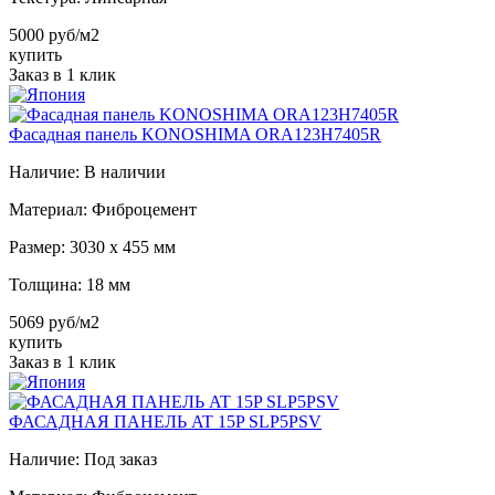
5000 руб/м2
купить
Заказ в 1 клик
Фасадная панель KONOSHIMA ORA123H7405R
Наличие:
В наличии
Материал:
Фиброцемент
Размер:
3030 х 455 мм
Толщина:
18 мм
5069 руб/м2
купить
Заказ в 1 клик
ФАСАДНАЯ ПАНЕЛЬ AT 15P SLP5PSV
Наличие:
Под заказ