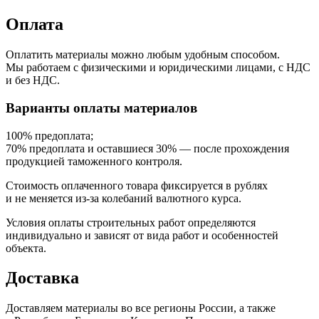
Оплата
Оплатить материалы можно любым удобным способом.
Мы работаем с физическими и юридическими лицами, с НДС
и без НДС.
Варианты оплаты материалов
100% предоплата;
70% предоплата и оставшиеся 30% — после прохождения
продукцией таможенного контроля.
Стоимость оплаченного товара фиксируется в рублях
и не меняется из-за колебаний валютного курса.
Условия оплаты строительных работ определяются
индивидуально и зависят от вида работ и особенностей
объекта.
Доставка
Доставляем материалы во все регионы России, а также