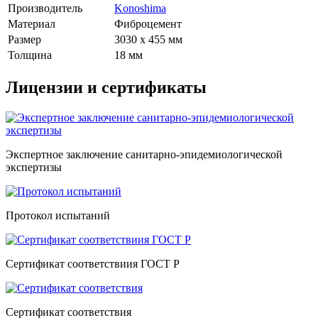
Производитель
Konoshima
Материал
Фиброцемент
Размер
3030 х 455 мм
Толщина
18 мм
Лицензии и сертификаты
Экспертное заключение санитарно-эпидемиологической
экспертизы
Протокол испытаний
Сертификат соответствиия ГОСТ Р
Сертификат соответствия