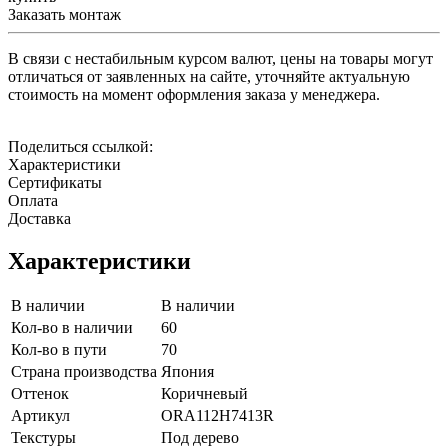
Заказать монтаж
В связи с нестабильным курсом валют, цены на товары могут
отличаться от заявленных на сайте, уточняйте актуальную
стоимость на момент оформления заказа у менеджера.
Поделиться ссылкой:
Характеристики
Сертификаты
Оплата
Доставка
Характеристики
В наличии
В наличии
Кол-во в наличии
60
Кол-во в пути
70
Страна производства
Япония
Оттенок
Коричневый
Артикул
ORA112H7413R
Текстуры
Под дерево