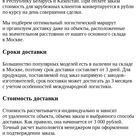
в Республику Беларусь и Казахстан. При оплате заказа
стоимость для зарубежных клиентов конвертируется в рубли
по курсу на день совершения сделки.
Мы подберем оптимальный логистический маршрут
и организуем доставку даже на объекты, расположенные
на значительном расстоянии от нашего основного склада
в Москве.
Сроки доставки
Большинство популярных моделей есть в наличии на складе
в Москве, поэтому срок доставки составляет от 3 дней. Для
продукции, поставляемой под заказ напрямую с заводов-
изготовителей, срок поставки может достигать до 3 месяцев
с учетом особенностей международной логистики.
Стоимость доставки
Стоимость рассчитывается индивидуально и зависит
от удаленности объекта, объема заказа и выбранного способа
доставки. Как правило, она начинается от 3 000 рублей.
Точный расчет выполняется менеджером при оформлении
и подтверждении заказа.