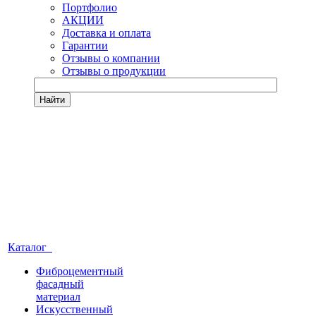
Портфолио
АКЦИИ
Доставка и оплата
Гарантии
Отзывы о компании
Отзывы о продукции
Найти
Каталог
Фиброцементный
фасадный
материал
Искусственный