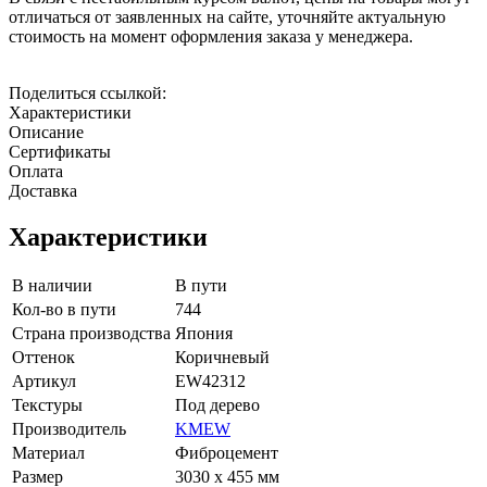
отличаться от заявленных на сайте, уточняйте актуальную
стоимость на момент оформления заказа у менеджера.
Поделиться ссылкой:
Характеристики
Описание
Сертификаты
Оплата
Доставка
Характеристики
В наличии
В пути
Кол-во в пути
744
Страна производства
Япония
Оттенок
Коричневый
Артикул
EW42312
Текстуры
Под дерево
Производитель
KMEW
Материал
Фиброцемент
Размер
3030 х 455 мм