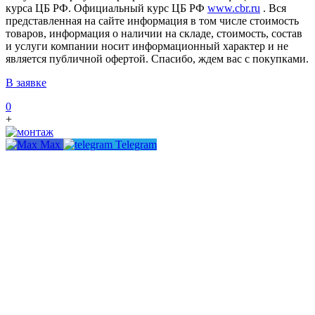
курса ЦБ РФ. Официальный курс ЦБ РФ
www.cbr.ru
. Вся
представленная на сайте информация в том числе стоимость
товаров, информация о наличии на складе, стоимость, состав
и услуги компании носит информационный характер и не
является публичной офертой. Спасибо, ждем вас с покупками.
В заявке
0
+
Max
Telegram