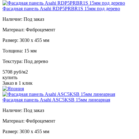
Фасадная панель Asahi RDP5PRBR1S 15мм под дерево
Наличие:
Под заказ
Материал:
Фиброцемент
Размер:
3030 х 455 мм
Толщина:
15 мм
Текстура:
Под дерево
5708 руб/м2
купить
Заказ в 1 клик
Фасадная панель Asahi ASC5KSB 15мм линеарная
Наличие:
Под заказ
Материал:
Фиброцемент
Размер:
3030 х 455 мм