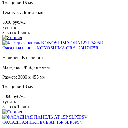
Толщина:
15 мм
Текстура:
Линеарная
5000 руб/м2
купить
Заказ в 1 клик
Фасадная панель KONOSHIMA ORA123H7405R
Наличие:
В наличии
Материал:
Фиброцемент
Размер:
3030 х 455 мм
Толщина:
18 мм
5069 руб/м2
купить
Заказ в 1 клик
ФАСАДНАЯ ПАНЕЛЬ AT 15P SLP5PSV