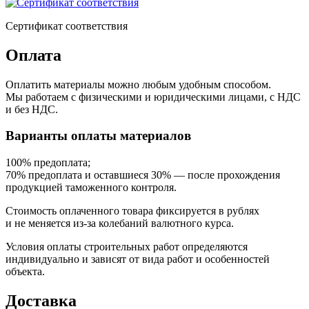
Сертификат соответствия
Оплата
Оплатить материалы можно любым удобным способом.
Мы работаем с физическими и юридическими лицами, с НДС
и без НДС.
Варианты оплаты материалов
100% предоплата;
70% предоплата и оставшиеся 30% — после прохождения
продукцией таможенного контроля.
Стоимость оплаченного товара фиксируется в рублях
и не меняется из-за колебаний валютного курса.
Условия оплаты строительных работ определяются
индивидуально и зависят от вида работ и особенностей
объекта.
Доставка