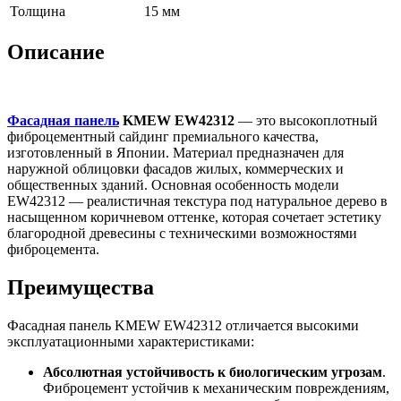
Толщина
15 мм
Описание
Фасадная панель
KMEW EW42312
— это высокоплотный
фиброцементный сайдинг премиального качества,
изготовленный в Японии. Материал предназначен для
наружной облицовки фасадов жилых, коммерческих и
общественных зданий. Основная особенность модели
EW42312 — реалистичная текстура под натуральное дерево в
насыщенном коричневом оттенке, которая сочетает эстетику
благородной древесины с техническими возможностями
фиброцемента.
Преимущества
Фасадная панель KMEW EW42312 отличается высокими
эксплуатационными характеристиками:
Абсолютная устойчивость к биологическим угрозам
.
Фиброцемент устойчив к механическим повреждениям,