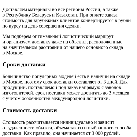
Доставляем материалы во все регионы России, а также
в Республику Беларусь и Казахстан. При оплате заказа
стоимость для зарубежных клиентов конвертируется в рубли
по курсу на день совершения сделки.
Мы подберем оптимальный логистический маршрут
и организуем доставку даже на объекты, расположенные
на значительном расстоянии от нашего основного склада
в Москве.
Сроки доставки
Большинство популярных моделей есть в наличии на складе
в Москве, поэтому срок доставки составляет от 3 дней. Для
продукции, поставляемой под заказ напрямую с заводов-
изготовителей, срок поставки может достигать до 3 месяцев
с учетом особенностей международной логистики.
Стоимость доставки
Стоимость рассчитывается индивидуально и зависит
от удаленности объекта, объема заказа и выбранного способа
доставки. Как правило, она начинается от 3 000 рублей.