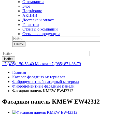
О компании
Блог
Портфолио
АКЦИИ
Доставка и оплата
Гарантии
Отзывы о компании
Отзывы о продукции
Найти
Найти
+7 (495) 150-58-40 Москва
+7 (985) 871-36-79
Главная
Каталог фасадных материалов
Фиброцементный фасадный материал
Фиброцементные фасадные панели
Фасадная панель KMEW EW42312
Фасадная панель KMEW EW42312