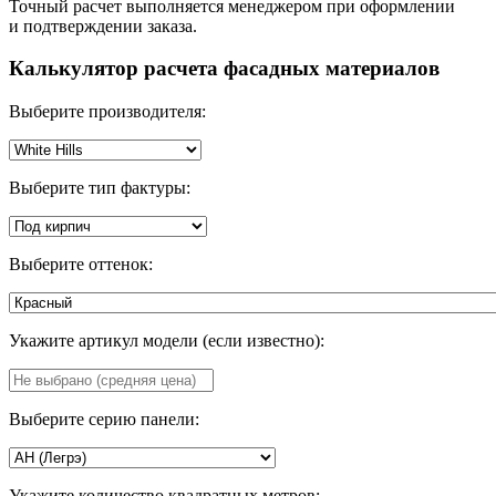
Точный расчет выполняется менеджером при оформлении
и подтверждении заказа.
Калькулятор расчета фасадных материалов
Выберите производителя:
Выберите тип фактуры:
Выберите оттенок:
Укажите артикул модели (если известно):
Выберите серию панели:
Укажите количество квадратных метров: