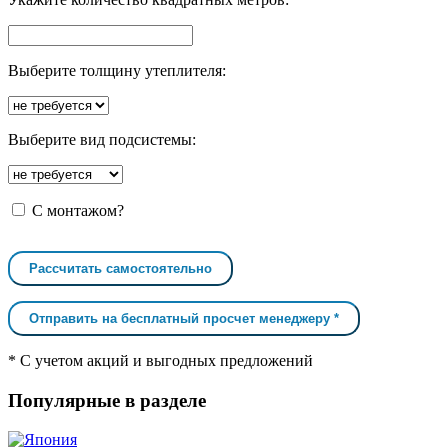
Выберите толщину утеплителя:
Выберите вид подсистемы:
С монтажом?
Рассчитать самостоятельно
Отправить на бесплатный просчет менеджеру *
* С учетом акций и выгодных предложений
Популярные в разделе