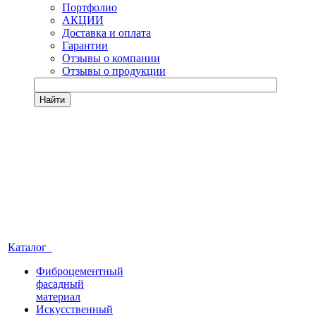
Портфолио
АКЦИИ
Доставка и оплата
Гарантии
Отзывы о компании
Отзывы о продукции
Найти
Каталог
Фиброцементный
фасадный
материал
Искусственный