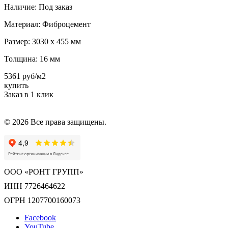
Наличие:
Под заказ
Материал:
Фиброцемент
Размер:
3030 х 455 мм
Толщина:
16 мм
5361 руб/м2
купить
Заказ в 1 клик
© 2026 Все права защищены.
ООО «РОНТ ГРУПП»
ИНН 7726464622
ОГРН 1207700160073
Facebook
YouTube