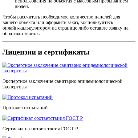
использования на объектах с массовым пребыванием
людей.
Чтобы рассчитать необходимое количество панелей для
вашего объекта или оформить заказ, воспользуйтесь
онлайн‑калькулятором на странице либо оставьте заявку на
обратный звонок.
Лицензии и сертификаты
Экспертное заключение санитарно-эпидемиологической
экспертизы
Протокол испытаний
Сертификат соответствиия ГОСТ Р