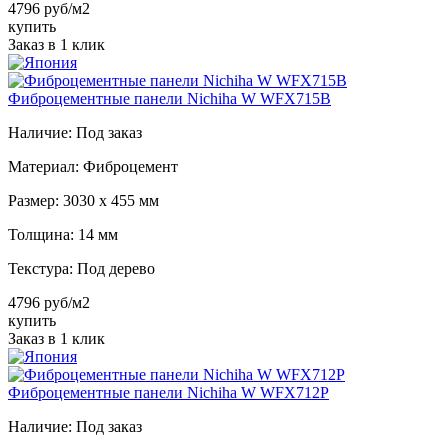
4796 руб/м2
купить
Заказ в 1 клик
Фиброцементные панели Nichiha W WFX715B
Наличие:
Под заказ
Материал:
Фиброцемент
Размер:
3030 х 455 мм
Толщина:
14 мм
Текстура:
Под дерево
4796 руб/м2
купить
Заказ в 1 клик
Фиброцементные панели Nichiha W WFX712P
Наличие:
Под заказ