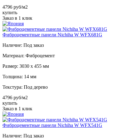
4796 руб/м2
купить
Заказ в 1 клик
Фиброцементные панели Nichiha W WFX681G
Наличие:
Под заказ
Материал:
Фиброцемент
Размер:
3030 х 455 мм
Толщина:
14 мм
Текстура:
Под дерево
4796 руб/м2
купить
Заказ в 1 клик
Фиброцементные панели Nichiha W WFX541G
Наличие:
Под заказ