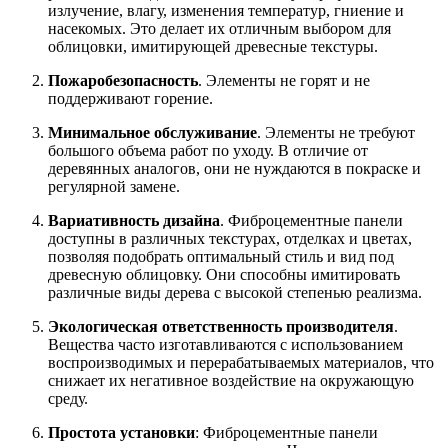
излучение, влагу, изменения температур, гниение и
насекомых. Это делает их отличным выбором для
облицовки, имитирующей древесные текстуры.
Пожаробезопасность
. Элементы не горят и не
поддерживают горение.
Минимальное обслуживание
. Элементы не требуют
большого объема работ по уходу. В отличие от
деревянных аналогов, они не нуждаются в покраске и
регулярной замене.
Вариативность дизайна
. Фиброцементные панели
доступны в различных текстурах, отделках и цветах,
позволяя подобрать оптимальный стиль и вид под
древесную облицовку. Они способны имитировать
различные виды дерева с высокой степенью реализма.
Экологическая ответственность производителя
.
Вещества часто изготавливаются с использованием
воспроизводимых и перерабатываемых материалов, что
снижает их негативное воздействие на окружающую
среду.
Простота установки
: Фиброцементные панели