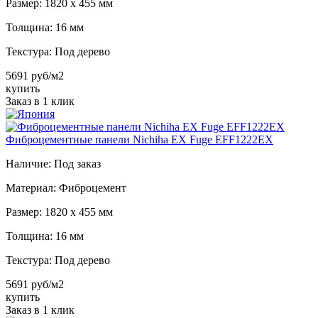
Размер:
1820 х 455 мм
Толщина:
16 мм
Текстура:
Под дерево
5691 руб/м2
купить
Заказ в 1 клик
Фиброцементные панели Nichiha EX Fuge EFF1222EX
Наличие:
Под заказ
Материал:
Фиброцемент
Размер:
1820 х 455 мм
Толщина:
16 мм
Текстура:
Под дерево
5691 руб/м2
купить
Заказ в 1 клик