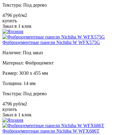
Текстура:
Под дерево
4796 руб/м2
купить
Заказ в 1 клик
Фиброцементные панели Nichiha W WFX575G
Наличие:
Под заказ
Материал:
Фиброцемент
Размер:
3030 х 455 мм
Толщина:
14 мм
Текстура:
Под дерево
4796 руб/м2
купить
Заказ в 1 клик
Фиброцементные панели Nichiha W WFX686T