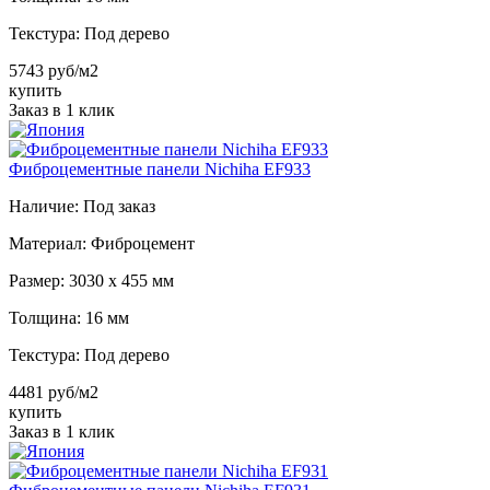
Текстура:
Под дерево
5743 руб/м2
купить
Заказ в 1 клик
Фиброцементные панели Nichiha EF933
Наличие:
Под заказ
Материал:
Фиброцемент
Размер:
3030 х 455 мм
Толщина:
16 мм
Текстура:
Под дерево
4481 руб/м2
купить
Заказ в 1 клик