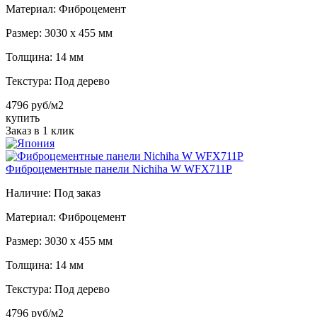
Материал:
Фиброцемент
Размер:
3030 х 455 мм
Толщина:
14 мм
Текстура:
Под дерево
4796 руб/м2
купить
Заказ в 1 клик
Фиброцементные панели Nichiha W WFX711P
Наличие:
Под заказ
Материал:
Фиброцемент
Размер:
3030 х 455 мм
Толщина:
14 мм
Текстура:
Под дерево
4796 руб/м2