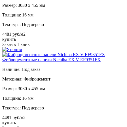
Размер:
3030 х 455 мм
Толщина:
16 мм
Текстура:
Под дерево
4481 руб/м2
купить
Заказ в 1 клик
Фиброцементные панели Nichiha EX V EF9351FX
Наличие:
Под заказ
Материал:
Фиброцемент
Размер:
3030 х 455 мм
Толщина:
16 мм
Текстура:
Под дерево
4481 руб/м2
купить