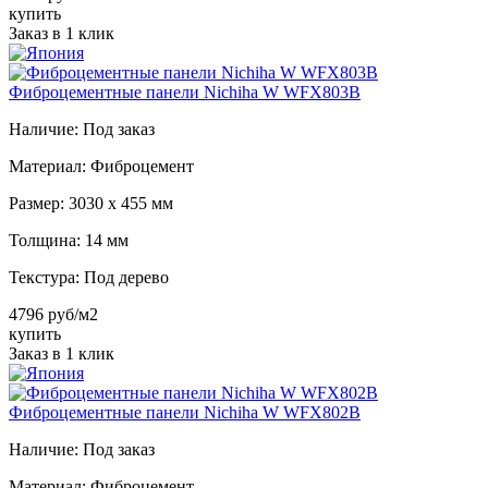
купить
Заказ в 1 клик
Фиброцементные панели Nichiha W WFX803B
Наличие:
Под заказ
Материал:
Фиброцемент
Размер:
3030 х 455 мм
Толщина:
14 мм
Текстура:
Под дерево
4796 руб/м2
купить
Заказ в 1 клик
Фиброцементные панели Nichiha W WFX802B
Наличие:
Под заказ
Материал:
Фиброцемент