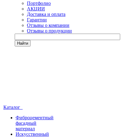
Портфолио
АКЦИИ
Доставка и оплата
Гарантии
Отзывы о компании
Отзывы о продукции
Найти
Каталог
Фиброцементный
фасадный
материал
Искусственный