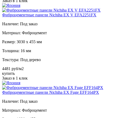
Заказ в 1 клик
Фиброцементные панели Nichiha EX V EFA2251FX
Наличие:
Под заказ
Материал:
Фиброцемент
Размер:
3030 х 455 мм
Толщина:
16 мм
Текстура:
Под дерево
4481 руб/м2
купить
Заказ в 1 клик
Фиброцементные панели Nichiha EX Fuge EFF164PX
Наличие:
Под заказ
Материал:
Фиброцемент