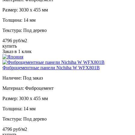
Размер:
3030 х 455 мм
Толщина:
14 мм
Текстура:
Под дерево
4796 руб/м2
купить
Заказ в 1 клик
Фиброцементные панели Nichiha W WFX801B
Наличие:
Под заказ
Материал:
Фиброцемент
Размер:
3030 х 455 мм
Толщина:
14 мм
Текстура:
Под дерево
4796 руб/м2
купить