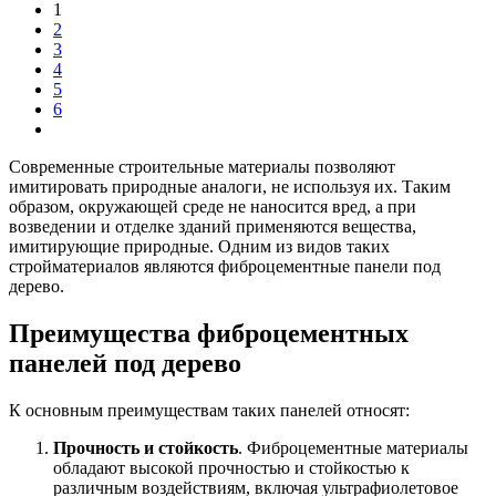
1
2
3
4
5
6
Современные строительные материалы позволяют
имитировать природные аналоги, не используя их. Таким
образом, окружающей среде не наносится вред, а при
возведении и отделке зданий применяются вещества,
имитирующие природные. Одним из видов таких
стройматериалов являются фиброцементные панели под
дерево.
Преимущества фиброцементных
панелей под дерево
К основным преимуществам таких панелей относят:
Прочность и стойкость
. Фиброцементные материалы
обладают высокой прочностью и стойкостью к
различным воздействиям, включая ультрафиолетовое