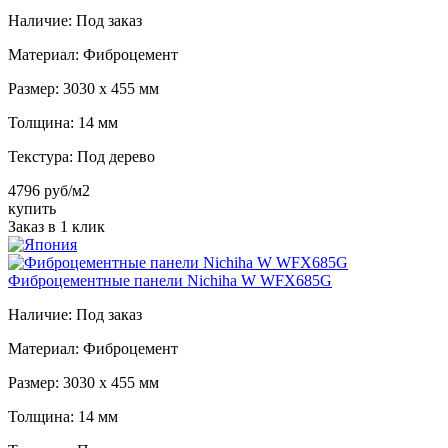
Наличие:
Под заказ
Материал:
Фиброцемент
Размер:
3030 х 455 мм
Толщина:
14 мм
Текстура:
Под дерево
4796 руб/м2
купить
Заказ в 1 клик
Фиброцементные панели Nichiha W WFX685G
Наличие:
Под заказ
Материал:
Фиброцемент
Размер:
3030 х 455 мм
Толщина:
14 мм