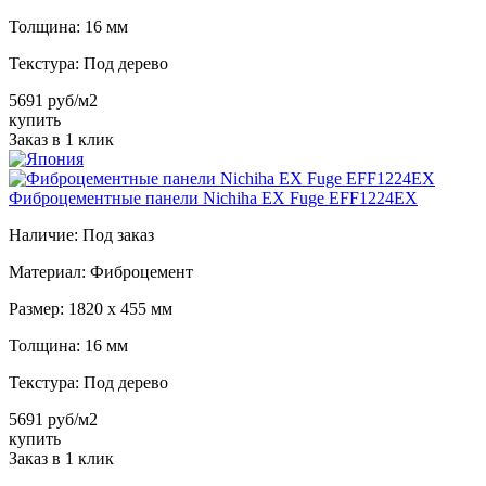
Толщина:
16 мм
Текстура:
Под дерево
5691 руб/м2
купить
Заказ в 1 клик
Фиброцементные панели Nichiha EX Fuge EFF1224EX
Наличие:
Под заказ
Материал:
Фиброцемент
Размер:
1820 х 455 мм
Толщина:
16 мм
Текстура:
Под дерево
5691 руб/м2
купить
Заказ в 1 клик