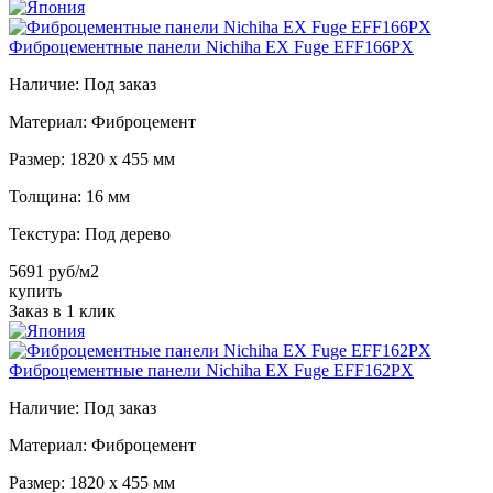
Фиброцементные панели Nichiha EX Fuge EFF166PX
Наличие:
Под заказ
Материал:
Фиброцемент
Размер:
1820 х 455 мм
Толщина:
16 мм
Текстура:
Под дерево
5691 руб/м2
купить
Заказ в 1 клик
Фиброцементные панели Nichiha EX Fuge EFF162PX
Наличие:
Под заказ
Материал:
Фиброцемент
Размер:
1820 х 455 мм