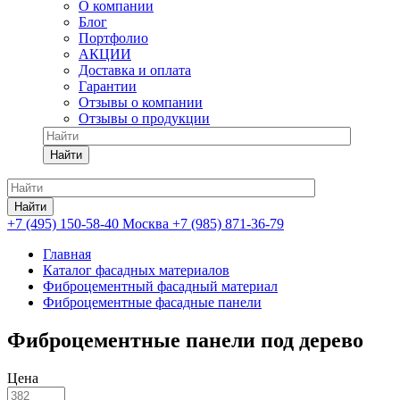
О компании
Блог
Портфолио
АКЦИИ
Доставка и оплата
Гарантии
Отзывы о компании
Отзывы о продукции
Найти
Найти
+7 (495) 150-58-40 Москва
+7 (985) 871-36-79
Главная
Каталог фасадных материалов
Фиброцементный фасадный материал
Фиброцементные фасадные панели
Фиброцементные панели под дерево
Цена