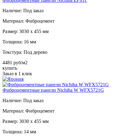
Фиброцементные панели Nichiha EF931
Наличие:
Под заказ
Материал:
Фиброцемент
Размер:
3030 х 455 мм
Толщина:
16 мм
Текстура:
Под дерево
4481 руб/м2
купить
Заказ в 1 клик
Фиброцементные панели Nichiha W WFX5721G
Наличие:
Под заказ
Материал:
Фиброцемент
Размер:
3030 х 455 мм
Толщина:
14 мм