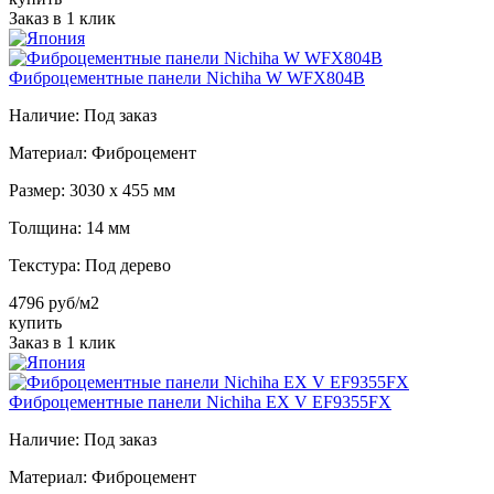
Заказ в 1 клик
Фиброцементные панели Nichiha W WFX804B
Наличие:
Под заказ
Материал:
Фиброцемент
Размер:
3030 х 455 мм
Толщина:
14 мм
Текстура:
Под дерево
4796 руб/м2
купить
Заказ в 1 клик
Фиброцементные панели Nichiha EX V EF9355FX
Наличие:
Под заказ
Материал:
Фиброцемент