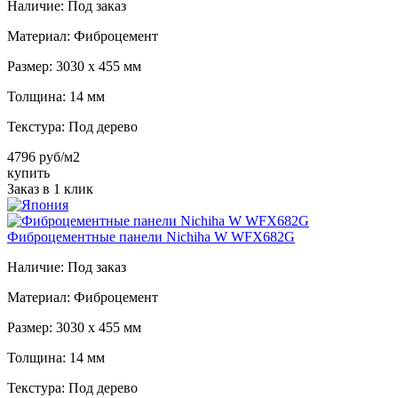
Наличие:
Под заказ
Материал:
Фиброцемент
Размер:
3030 х 455 мм
Толщина:
14 мм
Текстура:
Под дерево
4796 руб/м2
купить
Заказ в 1 клик
Фиброцементные панели Nichiha W WFX682G
Наличие:
Под заказ
Материал:
Фиброцемент
Размер:
3030 х 455 мм
Толщина:
14 мм
Текстура:
Под дерево