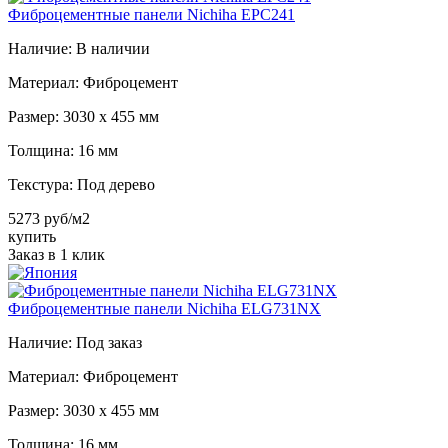
Фиброцементные панели Nichiha EPC241
Наличие:
В наличии
Материал:
Фиброцемент
Размер:
3030 х 455 мм
Толщина:
16 мм
Текстура:
Под дерево
5273 руб/м2
купить
Заказ в 1 клик
Фиброцементные панели Nichiha ELG731NX
Наличие:
Под заказ
Материал:
Фиброцемент
Размер:
3030 х 455 мм
Толщина:
16 мм