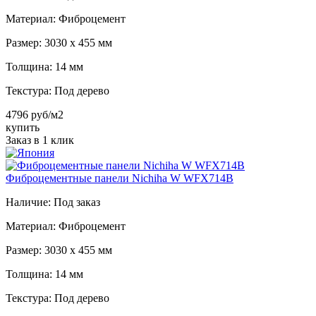
Материал:
Фиброцемент
Размер:
3030 х 455 мм
Толщина:
14 мм
Текстура:
Под дерево
4796 руб/м2
купить
Заказ в 1 клик
Фиброцементные панели Nichiha W WFX714B
Наличие:
Под заказ
Материал:
Фиброцемент
Размер:
3030 х 455 мм
Толщина:
14 мм
Текстура:
Под дерево