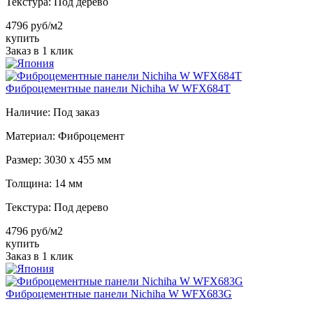
Текстура:
Под дерево
4796 руб/м2
купить
Заказ в 1 клик
Фиброцементные панели Nichiha W WFX684T
Наличие:
Под заказ
Материал:
Фиброцемент
Размер:
3030 х 455 мм
Толщина:
14 мм
Текстура:
Под дерево
4796 руб/м2
купить
Заказ в 1 клик
Фиброцементные панели Nichiha W WFX683G