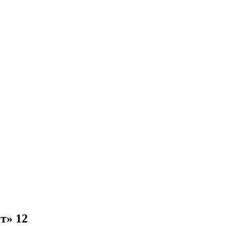
т» 12