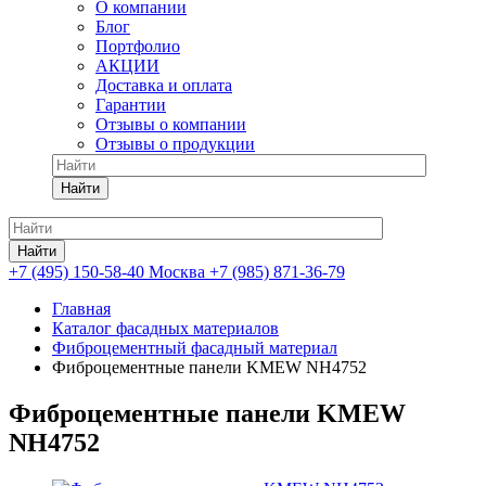
О компании
Блог
Портфолио
АКЦИИ
Доставка и оплата
Гарантии
Отзывы о компании
Отзывы о продукции
Найти
Найти
+7 (495) 150-58-40 Москва
+7 (985) 871-36-79
Главная
Каталог фасадных материалов
Фиброцементный фасадный материал
Фиброцементные панели KMEW NH4752
Фиброцементные панели KMEW
NH4752