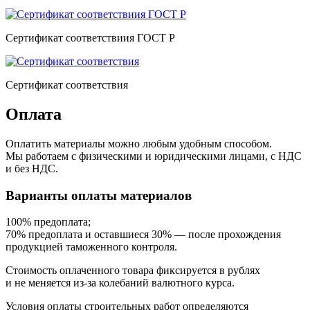
Сертификат соответствиия ГОСТ Р
Сертификат соответствия
Оплата
Оплатить материалы можно любым удобным способом.
Мы работаем с физическими и юридическими лицами, с НДС
и без НДС.
Варианты оплаты материалов
100% предоплата;
70% предоплата и оставшиеся 30% — после прохождения
продукцией таможенного контроля.
Стоимость оплаченного товара фиксируется в рублях
и не меняется из-за колебаний валютного курса.
Условия оплаты строительных работ определяются