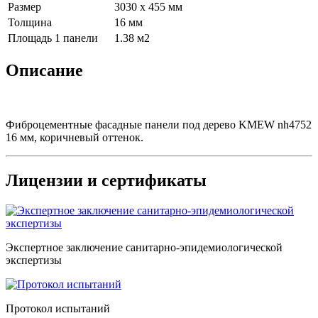
Размер
3030 х 455 мм
Толщина
16 мм
Площадь 1 панели
1.38 м2
Описание
Фиброцементные фасадные панели под дерево KMEW nh4752
16 мм, коричневый оттенок.
Лицензии и сертификаты
Экспертное заключение санитарно-эпидемиологической
экспертизы
Протокол испытаний