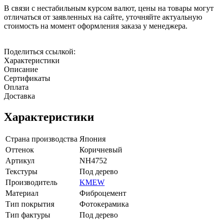
В связи с нестабильным курсом валют, цены на товары могут
отличаться от заявленных на сайте, уточняйте актуальную
стоимость на момент оформления заказа у менеджера.
Поделиться ссылкой:
Характеристики
Описание
Сертификаты
Оплата
Доставка
Характеристики
Страна производства
Япония
Оттенок
Коричневый
Артикул
NH4752
Текстуры
Под дерево
Производитель
KMEW
Материал
Фиброцемент
Тип покрытия
Фотокерамика
Тип фактуры
Под дерево