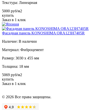
Текстура:
Линеарная
5000 руб/м2
купить
Заказ в 1 клик
Фасадная панель KONOSHIMA ORA123H7405R
Наличие:
В наличии
Материал:
Фиброцемент
Размер:
3030 х 455 мм
Толщина:
18 мм
5069 руб/м2
купить
Заказ в 1 клик
© 2026 Все права защищены.