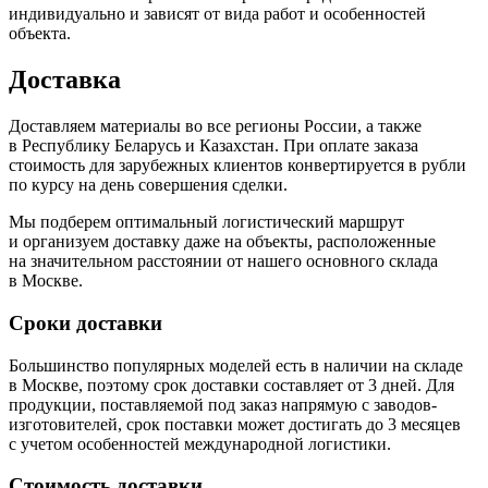
индивидуально и зависят от вида работ и особенностей
объекта.
Доставка
Доставляем материалы во все регионы России, а также
в Республику Беларусь и Казахстан. При оплате заказа
стоимость для зарубежных клиентов конвертируется в рубли
по курсу на день совершения сделки.
Мы подберем оптимальный логистический маршрут
и организуем доставку даже на объекты, расположенные
на значительном расстоянии от нашего основного склада
в Москве.
Сроки доставки
Большинство популярных моделей есть в наличии на складе
в Москве, поэтому срок доставки составляет от 3 дней. Для
продукции, поставляемой под заказ напрямую с заводов-
изготовителей, срок поставки может достигать до 3 месяцев
с учетом особенностей международной логистики.
Стоимость доставки