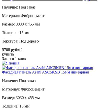
Наличие:
Под заказ
Материал:
Фиброцемент
Размер:
3030 х 455 мм
Толщина:
15 мм
Текстура:
Под дерево
5708 руб/м2
купить
Заказ в 1 клик
Фасадная панель Asahi ASC5KSB 15мм линеарная
Наличие:
Под заказ
Материал:
Фиброцемент
Размер:
3030 х 455 мм
Толщина:
15 мм