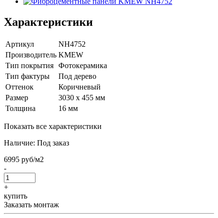
Характеристики
Артикул
NH4752
Производитель
KMEW
Тип покрытия
Фотокерамика
Тип фактуры
Под дерево
Оттенок
Коричневый
Размер
3030 х 455 мм
Толщина
16 мм
Показать все характеристики
Наличие:
Под заказ
6995 руб/м2
-
+
купить
Заказать монтаж