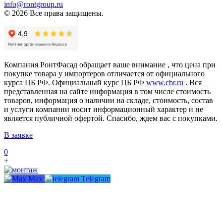
info@rontgroup.ru
© 2026 Все права защищены.
Компания РонтФасад обращает ваше внимание , что цена при
покупке товара у импортеров отличается от официального
курса ЦБ РФ. Официальный курс ЦБ РФ
www.cbr.ru
. Вся
представленная на сайте информация в том числе стоимость
товаров, информация о наличии на складе, стоимость, состав
и услуги компании носит информационный характер и не
является публичной офертой. Спасибо, ждем вас с покупками.
В заявке
0
+
Max
Telegram