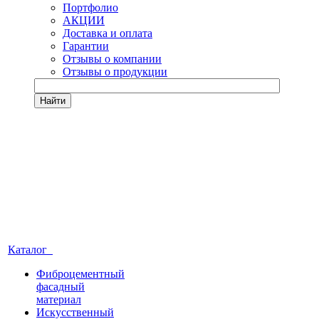
Портфолио
АКЦИИ
Доставка и оплата
Гарантии
Отзывы о компании
Отзывы о продукции
Найти
Каталог
Фиброцементный
фасадный
материал
Искусственный