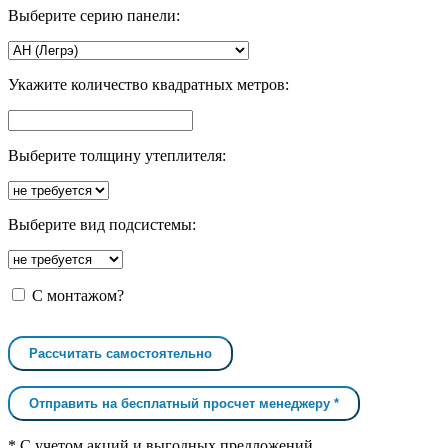
Выберите серию панели:
Укажите количество квадратных метров:
Выберите толщину утеплителя:
Выберите вид подсистемы:
С монтажом?
Рассчитать самостоятельно
Отправить на бесплатный просчет менеджеру *
* С учетом акций и выгодных предложений