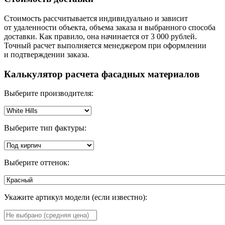
Стоимость рассчитывается индивидуально и зависит
от удаленности объекта, объема заказа и выбранного способа
доставки. Как правило, она начинается от 3 000 рублей.
Точный расчет выполняется менеджером при оформлении
и подтверждении заказа.
Калькулятор расчета фасадных материалов
Выберите производителя:
Выберите тип фактуры:
Выберите оттенок:
Укажите артикул модели (если известно):