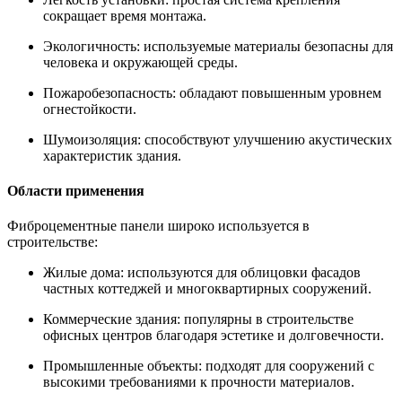
сокращает время монтажа.
Экологичность: используемые материалы безопасны для
человека и окружающей среды.
Пожаробезопасность: обладают повышенным уровнем
огнестойкости.
Шумоизоляция: способствуют улучшению акустических
характеристик здания.
Области применения
Фиброцементные панели широко используется в
строительстве:
Жилые дома: используются для облицовки фасадов
частных коттеджей и многоквартирных сооружений.
Коммерческие здания: популярны в строительстве
офисных центров благодаря эстетике и долговечности.
Промышленные объекты: подходят для сооружений с
высокими требованиями к прочности материалов.