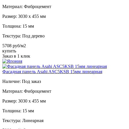
Материал:
Фиброцемент
Размер:
3030 х 455 мм
Толщина:
15 мм
Текстура:
Под дерево
5708 руб/м2
купить
Заказ в 1 клик
Фасадная панель Asahi ASC5KSB 15мм линеарная
Наличие:
Под заказ
Материал:
Фиброцемент
Размер:
3030 х 455 мм
Толщина:
15 мм
Текстура:
Линеарная