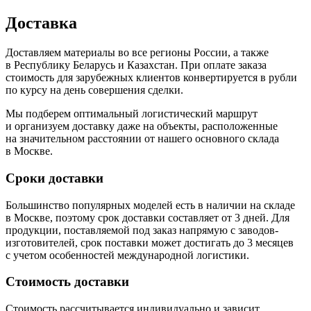
Доставка
Доставляем материалы во все регионы России, а также
в Республику Беларусь и Казахстан. При оплате заказа
стоимость для зарубежных клиентов конвертируется в рубли
по курсу на день совершения сделки.
Мы подберем оптимальный логистический маршрут
и организуем доставку даже на объекты, расположенные
на значительном расстоянии от нашего основного склада
в Москве.
Сроки доставки
Большинство популярных моделей есть в наличии на складе
в Москве, поэтому срок доставки составляет от 3 дней. Для
продукции, поставляемой под заказ напрямую с заводов-
изготовителей, срок поставки может достигать до 3 месяцев
с учетом особенностей международной логистики.
Стоимость доставки
Стоимость рассчитывается индивидуально и зависит