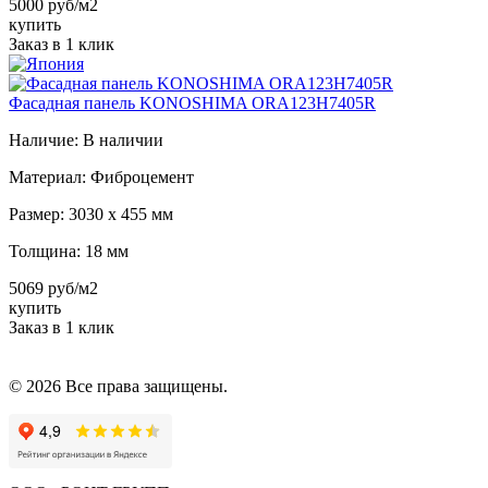
5000 руб/м2
купить
Заказ в 1 клик
Фасадная панель KONOSHIMA ORA123H7405R
Наличие:
В наличии
Материал:
Фиброцемент
Размер:
3030 х 455 мм
Толщина:
18 мм
5069 руб/м2
купить
Заказ в 1 клик
© 2026 Все права защищены.