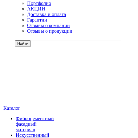
Портфолио
АКЦИИ
Доставка и оплата
Гарантии
Отзывы о компании
Отзывы о продукции
Найти
Каталог
Фиброцементный
фасадный
материал
Искусственный