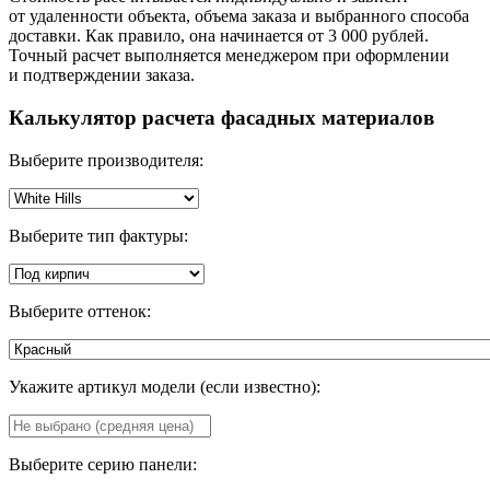
от удаленности объекта, объема заказа и выбранного способа
доставки. Как правило, она начинается от 3 000 рублей.
Точный расчет выполняется менеджером при оформлении
и подтверждении заказа.
Калькулятор расчета фасадных материалов
Выберите производителя:
Выберите тип фактуры:
Выберите оттенок:
Укажите артикул модели (если известно):
Выберите серию панели: