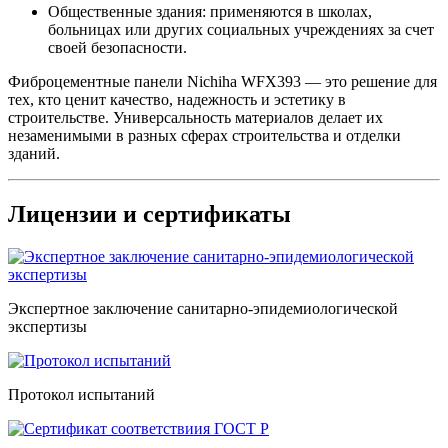
Общественные здания: применяются в школах,
больницах или других социальных учреждениях за счет
своей безопасности.
Фиброцементные панели Nichiha WFX393 — это решение для
тех, кто ценит качество, надежность и эстетику в
строительстве. Универсальность материалов делает их
незаменимыми в разных сферах строительства и отделки
зданий.
Лицензии и сертификаты
Экспертное заключение санитарно-эпидемиологической
экспертизы
Протокол испытаний