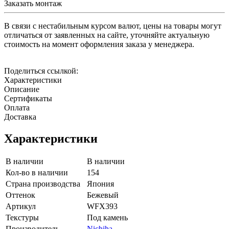
Заказать монтаж
В связи с нестабильным курсом валют, цены на товары могут
отличаться от заявленных на сайте, уточняйте актуальную
стоимость на момент оформления заказа у менеджера.
Поделиться ссылкой:
Характеристики
Описание
Сертификаты
Оплата
Доставка
Характеристики
В наличии
В наличии
Кол-во в наличии
154
Страна производства
Япония
Оттенок
Бежевый
Артикул
WFX393
Текстуры
Под камень
Производитель
Nichiha