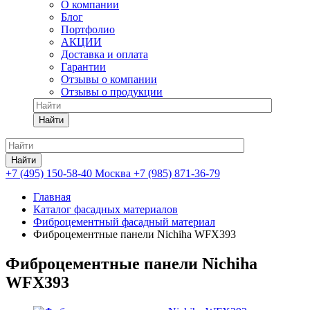
О компании
Блог
Портфолио
АКЦИИ
Доставка и оплата
Гарантии
Отзывы о компании
Отзывы о продукции
Найти
Найти
+7 (495) 150-58-40 Москва
+7 (985) 871-36-79
Главная
Каталог фасадных материалов
Фиброцементный фасадный материал
Фиброцементные панели Nichiha WFX393
Фиброцементные панели Nichiha
WFX393