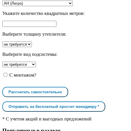
Укажите количество квадратных метров:
Выберите толщину утеплителя:
Выберите вид подсистемы:
С монтажом?
Рассчитать самостоятельно
Отправить на бесплатный просчет менеджеру *
* С учетом акций и выгодных предложений
Популярные в разделе