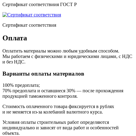
Сертификат соответствиия ГОСТ Р
Сертификат соответствия
Оплата
Оплатить материалы можно любым удобным способом.
Мы работаем с физическими и юридическими лицами, с НДС
и без НДС.
Варианты оплаты материалов
100% предоплата;
70% предоплата и оставшиеся 30% — после прохождения
продукцией таможенного контроля.
Стоимость оплаченного товара фиксируется в рублях
и не меняется из-за колебаний валютного курса.
Условия оплаты строительных работ определяются
индивидуально и зависят от вида работ и особенностей
объекта.