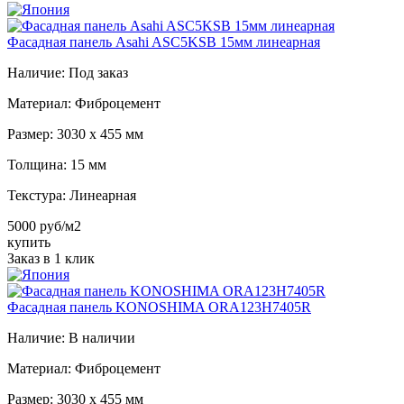
Фасадная панель Asahi ASC5KSB 15мм линеарная
Наличие:
Под заказ
Материал:
Фиброцемент
Размер:
3030 х 455 мм
Толщина:
15 мм
Текстура:
Линеарная
5000 руб/м2
купить
Заказ в 1 клик
Фасадная панель KONOSHIMA ORA123H7405R
Наличие:
В наличии
Материал:
Фиброцемент
Размер:
3030 х 455 мм