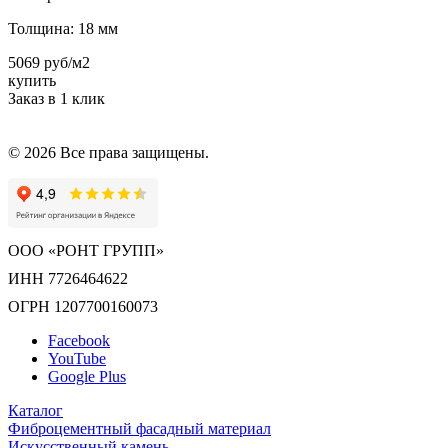
Толщина:
18 мм
5069 руб/м2
купить
Заказ в 1 клик
© 2026 Все права защищены.
ООО «РОНТ ГРУПП»
ИНН 7726464622
ОГРН 1207700160073
Facebook
YouTube
Google Plus
Каталог
Фиброцементный фасадный материал
Искусственный камень