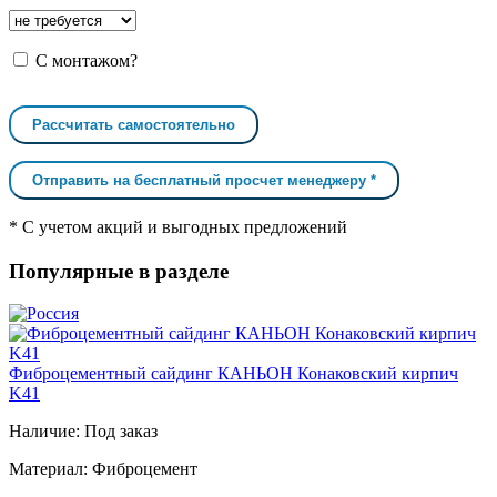
С монтажом?
Рассчитать самостоятельно
Отправить на бесплатный просчет менеджеру *
* С учетом акций и выгодных предложений
Популярные в разделе
Фиброцементный сайдинг КАНЬОН Конаковский кирпич
K41
Наличие:
Под заказ
Материал:
Фиброцемент