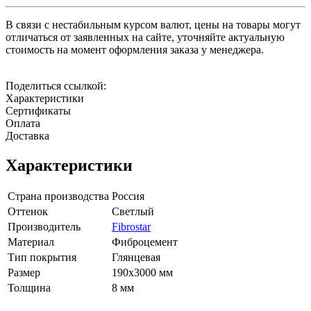
В связи с нестабильным курсом валют, цены на товары могут
отличаться от заявленных на сайте, уточняйте актуальную
стоимость на момент оформления заказа у менеджера.
Поделиться ссылкой:
Характеристики
Сертификаты
Оплата
Доставка
Характеристики
Страна производства
Россия
Оттенок
Светлый
Производитель
Fibrostar
Материал
Фиброцемент
Тип покрытия
Глянцевая
Размер
190х3000 мм
Толщина
8 мм