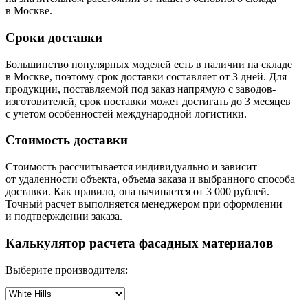
в Москве.
Сроки доставки
Большинство популярных моделей есть в наличии на складе
в Москве, поэтому срок доставки составляет от 3 дней. Для
продукции, поставляемой под заказ напрямую с заводов-
изготовителей, срок поставки может достигать до 3 месяцев
с учетом особенностей международной логистики.
Стоимость доставки
Стоимость рассчитывается индивидуально и зависит
от удаленности объекта, объема заказа и выбранного способа
доставки. Как правило, она начинается от 3 000 рублей.
Точный расчет выполняется менеджером при оформлении
и подтверждении заказа.
Калькулятор расчета фасадных материалов
Выберите производителя: