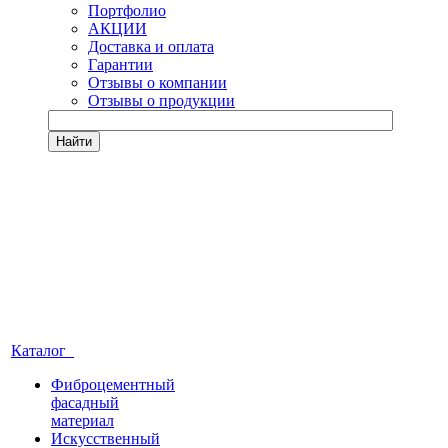
Портфолио
АКЦИИ
Доставка и оплата
Гарантии
Отзывы о компании
Отзывы о продукции
Найти
Каталог
Фиброцементный
фасадный
материал
Искусственный