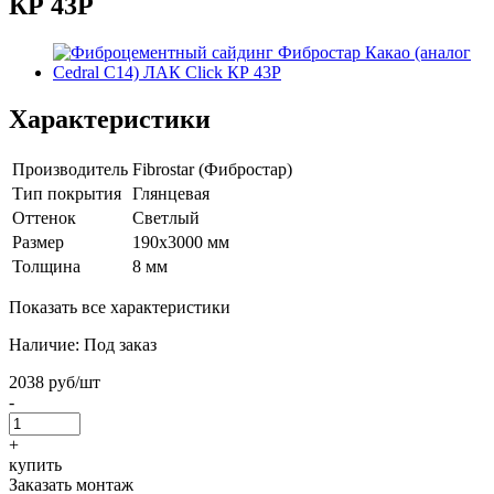
КР 43Р
Характеристики
Производитель
Fibrostar (Фибростар)
Тип покрытия
Глянцевая
Оттенок
Светлый
Размер
190х3000 мм
Толщина
8 мм
Показать все характеристики
Наличие:
Под заказ
2038 руб/шт
-
+
купить
Заказать монтаж