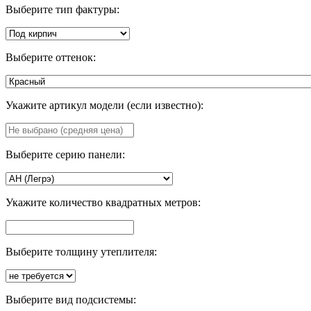
Выберите тип фактуры:
Выберите оттенок:
Укажите артикул модели (если известно):
Выберите серию панели:
Укажите количество квадратных метров:
Выберите толщину утеплителя:
Выберите вид подсистемы: