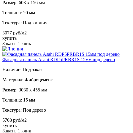
Размер:
603 х 156 мм
Толщина:
20 мм
Текстура:
Под кирпич
3077 руб/м2
купить
Заказ в 1 клик
Фасадная панель Asahi RDP5PRBR1S 15мм под дерево
Наличие:
Под заказ
Материал:
Фиброцемент
Размер:
3030 х 455 мм
Толщина:
15 мм
Текстура:
Под дерево
5708 руб/м2
купить
Заказ в 1 клик