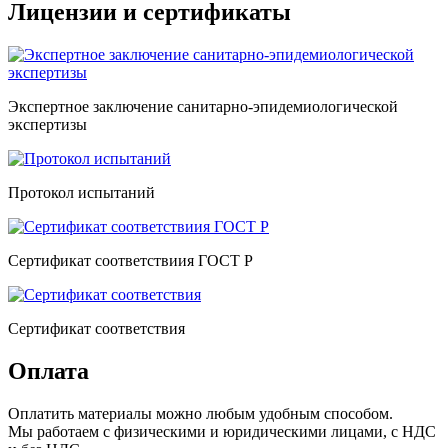
Лицензии и сертификаты
Экспертное заключение санитарно-эпидемиологической
экспертизы
Протокол испытаний
Сертификат соответствиия ГОСТ Р
Сертификат соответствия
Оплата
Оплатить материалы можно любым удобным способом.
Мы работаем с физическими и юридическими лицами, с НДС