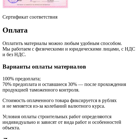
Сертификат соответствия
Оплата
Оплатить материалы можно любым удобным способом.
Мы работаем с физическими и юридическими лицами, с НДС
и без НДС.
Варианты оплаты материалов
100% предоплата;
70% предоплата и оставшиеся 30% — после прохождения
продукцией таможенного контроля.
Стоимость оплаченного товара фиксируется в рублях
и не меняется из-за колебаний валютного курса.
Условия оплаты строительных работ определяются
индивидуально и зависят от вида работ и особенностей
объекта.