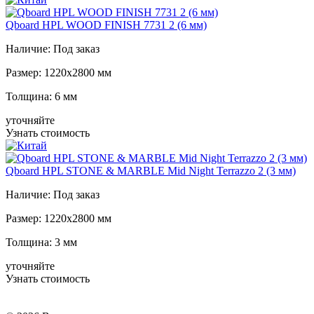
Qboard HPL WOOD FINISH 7731 2 (6 мм)
Наличие:
Под заказ
Размер:
1220x2800 мм
Толщина:
6 мм
уточняйте
Узнать стоимость
Qboard HPL STONE & MARBLE Mid Night Terrazzo 2 (3 мм)
Наличие:
Под заказ
Размер:
1220x2800 мм
Толщина:
3 мм
уточняйте
Узнать стоимость