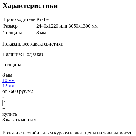
Характеристики
Производитель
Krafter
Размер
2440х1220 или 3050х1300 мм
Толщина
8 мм
Показать все характеристики
Наличие:
Под заказ
Толщина
8 мм
10 мм
12 мм
от 7600 руб/м2
-
+
купить
Заказать монтаж
В связи с нестабильным курсом валют, цены на товары могут