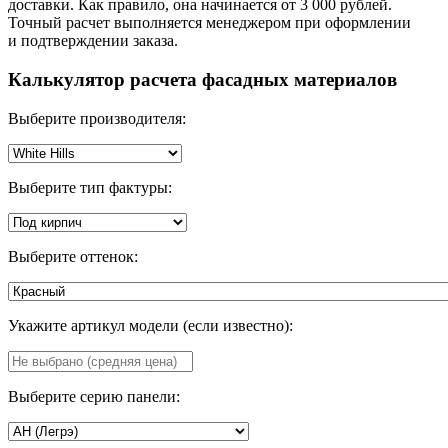
доставки. Как правило, она начинается от 3 000 рублей.
Точный расчет выполняется менеджером при оформлении
и подтверждении заказа.
Калькулятор расчета фасадных материалов
Выберите производителя:
Выберите тип фактуры:
Выберите оттенок:
Укажите артикул модели (если известно):
Выберите серию панели: