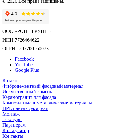
© 2026 Все права защищены.
ООО «РОНТ ГРУПП»
ИНН 7726464622
ОГРН 1207700160073
Facebook
YouTube
Google Plus
Каталог
Фиброцементный фасадный материал
Искусственный камень
Керамогранит для фасада
Композитные и металлические материалы
HPL панель фасадная
Монтаж
Текстуры
Партнерам
Калькулятор
Контакты