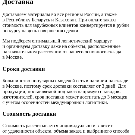
Доставка
Доставляем материалы во все регионы России, а также
в Республику Беларусь и Казахстан. При оплате заказа
стоимость для зарубежных клиентов конвертируется в рубли
по курсу на день совершения сделки.
Мы подберем оптимальный логистический маршрут
и организуем доставку даже на объекты, расположенные
на значительном расстоянии от нашего основного склада
в Москве.
Сроки доставки
Большинство популярных моделей есть в наличии на складе
в Москве, поэтому срок доставки составляет от 3 дней. Для
продукции, поставляемой под заказ напрямую с заводов-
изготовителей, срок поставки может достигать до 3 месяцев
с учетом особенностей международной логистики.
Стоимость доставки
Стоимость рассчитывается индивидуально и зависит
от удаленности объекта, объема заказа и выбранного способа