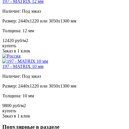
197 - MATRIX 12 мм
Наличие:
Под заказ
Размер:
2440х1220 или 3050х1300 мм
Толщина:
12 мм
12420 руб/м2
купить
Заказ в 1 клик
197 - MATRIX 10 мм
Наличие:
Под заказ
Размер:
2440х1220 или 3050х1300 мм
Толщина:
10 мм
9800 руб/м2
купить
Заказ в 1 клик
Популярные в разделе