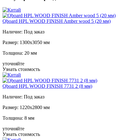
Qboard HPL WOOD FINISH Amber wood 5 (20 мм)
Наличие:
Под заказ
Размер:
1300x3050 мм
Толщина:
20 мм
уточняйте
Узнать стоимость
Qboard HPL WOOD FINISH 7731 2 (8 мм)
Наличие:
Под заказ
Размер:
1220x2800 мм
Толщина:
8 мм
уточняйте
Узнать стоимость