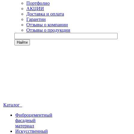
Портфолио
АКЦИИ
Доставка и оплата
Гарантии
Отзывы о компании
Отзывы о продукции
Найти
Каталог
Фиброцементный
фасадный
материал
Искусственный