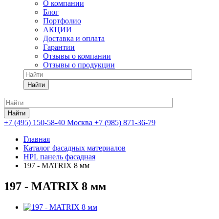
О компании
Блог
Портфолио
АКЦИИ
Доставка и оплата
Гарантии
Отзывы о компании
Отзывы о продукции
Найти
Найти
+7 (495) 150-58-40 Москва
+7 (985) 871-36-79
Главная
Каталог фасадных материалов
HPL панель фасадная
197 - MATRIX 8 мм
197 - MATRIX 8 мм