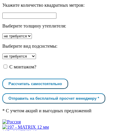
Укажите количество квадратных метров:
Выберите толщину утеплителя:
Выберите вид подсистемы:
С монтажом?
Рассчитать самостоятельно
Отправить на бесплатный просчет менеджеру *
* С учетом акций и выгодных предложений