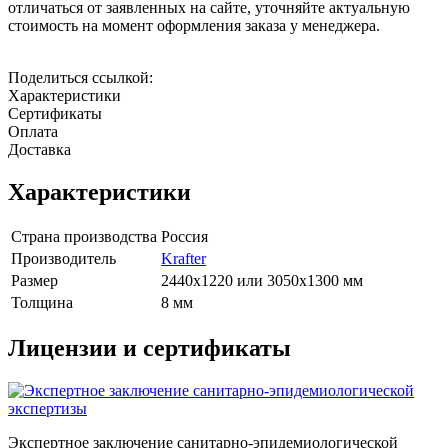
отличаться от заявленных на сайте, уточняйте актуальную
стоимость на момент оформления заказа у менеджера.
Поделиться ссылкой:
Характеристики
Сертификаты
Оплата
Доставка
Характеристики
Страна производства
Россия
Производитель
Krafter
Размер
2440х1220 или 3050х1300 мм
Толщина
8 мм
Лицензии и сертификаты
Экспертное заключение санитарно-эпидемиологической