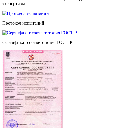
экспертизы
Протокол испытаний
Сертификат соответствиия ГОСТ Р