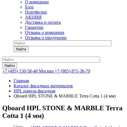
О компании
Блог
Портфолио
АКЦИИ
Доставка и оплата
Гарантии
Отзывы о компании
Отзывы о продукции
Найти
Найти
+7 (495) 150-58-40 Москва
+7 (985) 871-36-79
Главная
Каталог фасадных материалов
HPL панель фасадная
Qboard HPL STONE & MARBLE Terra Cotta 1 (4 мм)
Qboard HPL STONE & MARBLE Terra
Cotta 1 (4 мм)