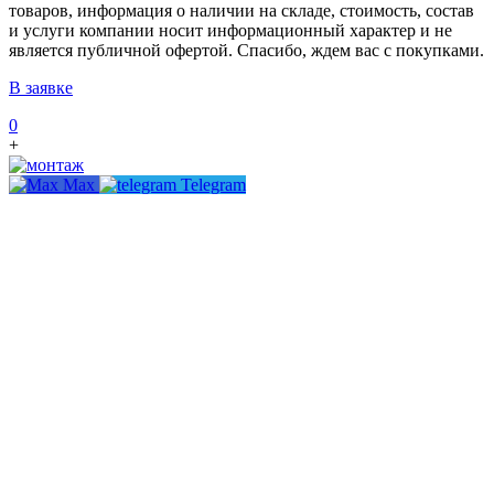
товаров, информация о наличии на складе, стоимость, состав
и услуги компании носит информационный характер и не
является публичной офертой. Спасибо, ждем вас с покупками.
В заявке
0
+
Max
Telegram