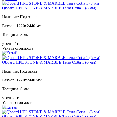
Qboard HPL STONE & MARBLE Terra Cotta 1 (8 мм)
Наличие:
Под заказ
Размер:
1220x2440 мм
Толщина:
8 мм
уточняйте
Узнать стоимость
Qboard HPL STONE & MARBLE Terra Cotta 1 (6 мм)
Наличие:
Под заказ
Размер:
1220x2440 мм
Толщина:
6 мм
уточняйте
Узнать стоимость
Qboard HPL STONE & MARBLE Terra Cotta 1 (3 мм)