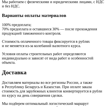
Мы работаем с физическими и юридическими лицами, с НДС
и без НДС.
Варианты оплаты материалов
100% предоплата;
70% предоплата и оставшиеся 30% — после прохождения
продукцией таможенного контроля.
Стоимость оплаченного товара фиксируется в рублях
и не меняется из-за колебаний валютного курса.
Условия оплаты строительных работ определяются
индивидуально и зависят от вида работ и особенностей
объекта.
Доставка
Доставляем материалы во все регионы России, а также
в Республику Беларусь и Казахстан. При оплате заказа
стоимость для зарубежных клиентов конвертируется в рубли
по курсу на день совершения сделки.
Мы подберем оптимальный логистический маршрут