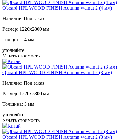
Qboard HPL WOOD FINISH Autumn walnut 2 (4 мм)
Наличие:
Под заказ
Размер:
1220x2800 мм
Толщина:
4 мм
уточняйте
Узнать стоимость
Qboard HPL WOOD FINISH Autumn walnut 2 (3 мм)
Наличие:
Под заказ
Размер:
1220x2800 мм
Толщина:
3 мм
уточняйте
Узнать стоимость
Qboard HPL WOOD FINISH Autumn walnut 2 (8 мм)