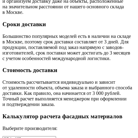
и организуем доставку даже на объекты, расположенные
на значительном расстоянии от нашего основного склада
в Москве.
Сроки доставки
Большинство популярных моделей есть в наличии на складе
в Москве, поэтому срок доставки составляет от 3 дней. Для
продукции, поставляемой под заказ напрямую с заводов-
изготовителей, срок поставки может достигать до 3 месяцев
с учетом особенностей международной логистики.
Стоимость доставки
Стоимость рассчитывается индивидуально и зависит
от удаленности объекта, объема заказа и выбранного способа
доставки. Как правило, она начинается от 3 000 рублей.
Точный расчет выполняется менеджером при оформлении
и подтверждении заказа.
Калькулятор расчета фасадных материалов
Выберите производителя: