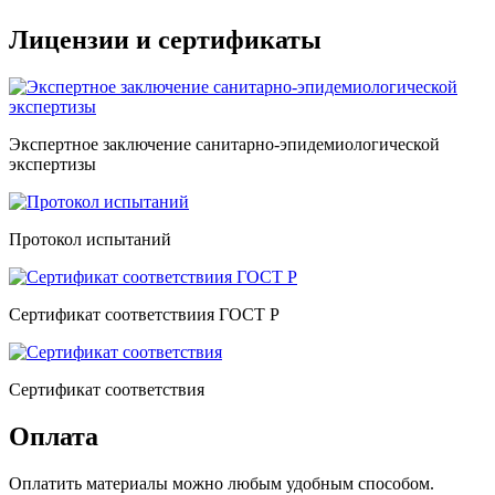
Лицензии и сертификаты
Экспертное заключение санитарно-эпидемиологической
экспертизы
Протокол испытаний
Сертификат соответствиия ГОСТ Р
Сертификат соответствия
Оплата
Оплатить материалы можно любым удобным способом.