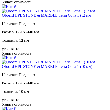
Узнать стоимость
Qboard HPL STONE & MARBLE Terra Cotta 1 (12 мм)
Наличие:
Под заказ
Размер:
1220x2440 мм
Толщина:
12 мм
уточняйте
Узнать стоимость
Qboard HPL STONE & MARBLE Terra Cotta 1 (10 мм)
Наличие:
Под заказ
Размер:
1220x2440 мм
Толщина:
10 мм
уточняйте
Узнать стоимость