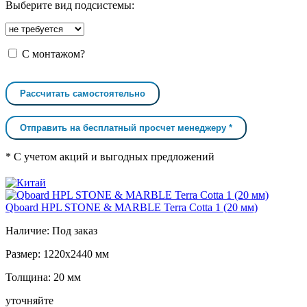
Выберите вид подсистемы:
С монтажом?
Рассчитать самостоятельно
Отправить на бесплатный просчет менеджеру *
* С учетом акций и выгодных предложений
Qboard HPL STONE & MARBLE Terra Cotta 1 (20 мм)
Наличие:
Под заказ
Размер:
1220x2440 мм
Толщина:
20 мм
уточняйте