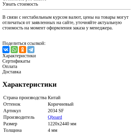
Узнать стоимость
В связи с нестабильным курсом валют, цены на товары могут
отличаться от заявленных на сайте, уточняйте актуальную
стоимость на момент оформления заказа у менеджера.
Поделиться ссылкой:
Характеристики
Сертификаты
Оплата
Доставка
Характеристики
Страна производства
Китай
Оттенок
Коричневый
Артикул
2034 SF
Производитель
Qboard
Размер
1220x2440 мм
Толщина
4 мм