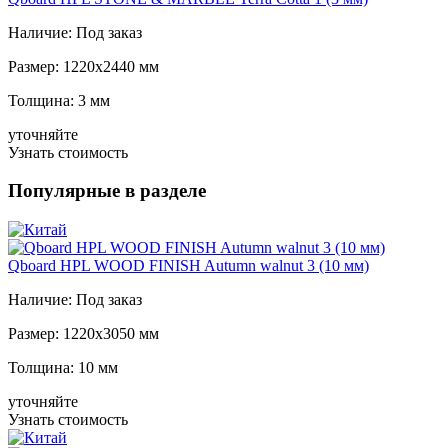
Наличие:
Под заказ
Размер:
1220x2440 мм
Толщина:
3 мм
уточняйте
Узнать стоимость
Популярные в разделе
Qboard HPL WOOD FINISH Autumn walnut 3 (10 мм)
Наличие:
Под заказ
Размер:
1220x3050 мм
Толщина:
10 мм
уточняйте
Узнать стоимость