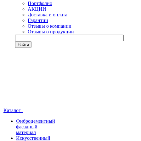
Портфолио
АКЦИИ
Доставка и оплата
Гарантии
Отзывы о компании
Отзывы о продукции
Найти
Каталог
Фиброцементный
фасадный
материал
Искусственный