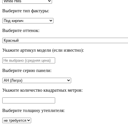
Выберите тип фактуры:
Выберите оттенок:
Укажите артикул модели (если известно):
Выберите серию панели:
Укажите количество квадратных метров:
Выберите толщину утеплителя: