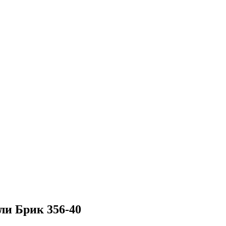
ли Брик 356-40