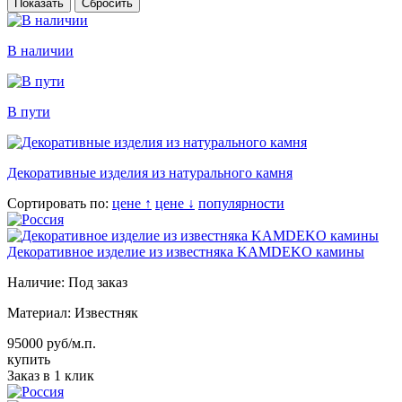
Сбросить
В наличии
В пути
Декоративные изделия из натурального камня
Сортировать по:
цене ↑
цене ↓
популярности
Декоративное изделие из известняка KAMDEKO камины
Наличие:
Под заказ
Материал:
Известняк
95000 руб/м.п.
купить
Заказ в 1 клик