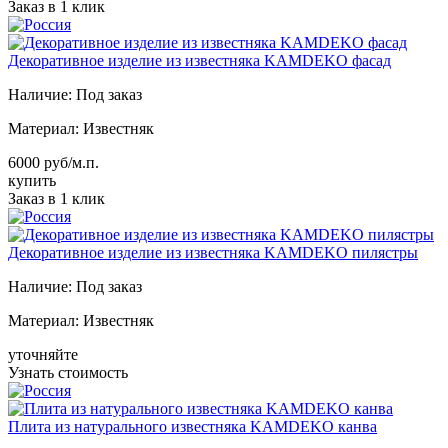
Заказ в 1 клик
Декоративное изделие из известняка KAMDEKO фасад
Наличие:
Под заказ
Материал:
Известняк
6000 руб/м.п.
купить
Заказ в 1 клик
Декоративное изделие из известняка KAMDEKO пилястры
Наличие:
Под заказ
Материал:
Известняк
уточняйте
Узнать стоимость
Плита из натурального известняка KAMDEKO канва