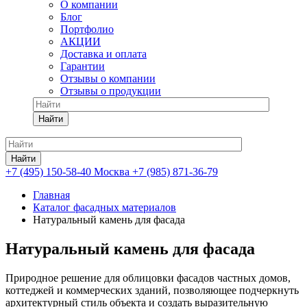
О компании
Блог
Портфолио
АКЦИИ
Доставка и оплата
Гарантии
Отзывы о компании
Отзывы о продукции
Найти
Найти
+7 (495) 150-58-40 Москва
+7 (985) 871-36-79
Главная
Каталог фасадных материалов
Натуральный камень для фасада
Натуральный камень для фасада
Природное решение для облицовки фасадов частных домов,
коттеджей и коммерческих зданий, позволяющее подчеркнуть
архитектурный стиль объекта и создать выразительную