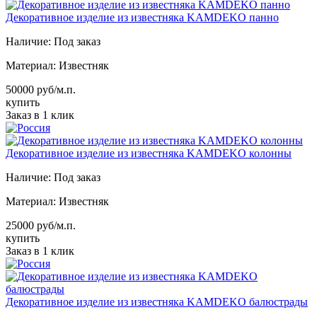
Декоративное изделие из известняка KAMDEKO панно
Наличие:
Под заказ
Материал:
Известняк
50000 руб/м.п.
купить
Заказ в 1 клик
Декоративное изделие из известняка KAMDEKO колонны
Наличие:
Под заказ
Материал:
Известняк
25000 руб/м.п.
купить
Заказ в 1 клик
Декоративное изделие из известняка KAMDEKO балюстрады