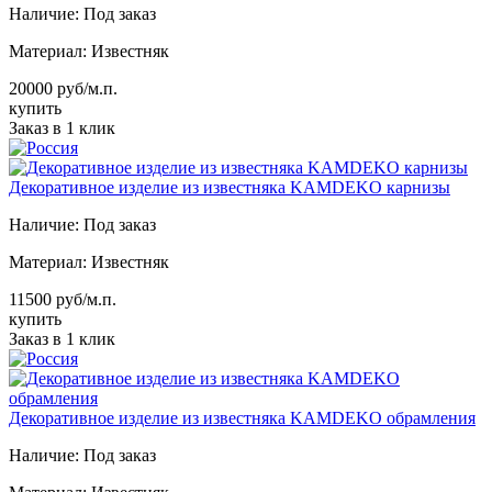
Наличие:
Под заказ
Материал:
Известняк
20000 руб/м.п.
купить
Заказ в 1 клик
Декоративное изделие из известняка KAMDEKO карнизы
Наличие:
Под заказ
Материал:
Известняк
11500 руб/м.п.
купить
Заказ в 1 клик
Декоративное изделие из известняка KAMDEKO обрамления
Наличие:
Под заказ