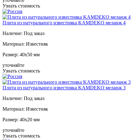
уточняйте
Узнать стоимость
Плита из натурального известняка KAMDEKO меланж 4
Наличие:
Под заказ
Материал:
Известняк
Размер:
40x50 мм
уточняйте
Узнать стоимость
Плита из натурального известняка KAMDEKO меланж 3
Наличие:
Под заказ
Материал:
Известняк
Размер:
40x20 мм
уточняйте
Узнать стоимость