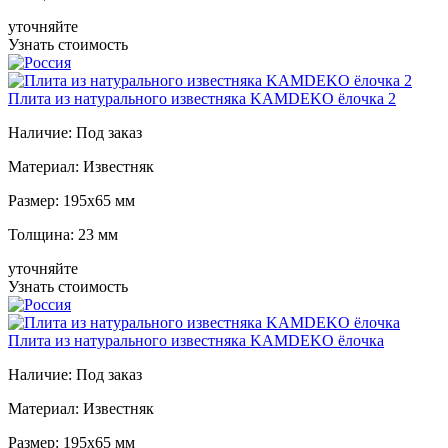
уточняйте
Узнать стоимость
Плита из натурального известняка KAMDEKO ёлочка 2
Наличие:
Под заказ
Материал:
Известняк
Размер:
195x65 мм
Толщина:
23 мм
уточняйте
Узнать стоимость
Плита из натурального известняка KAMDEKO ёлочка
Наличие:
Под заказ
Материал:
Известняк
Размер:
195x65 мм