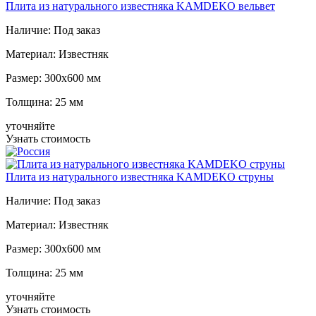
Плита из натурального известняка KAMDEKO вельвет
Наличие:
Под заказ
Материал:
Известняк
Размер:
300x600 мм
Толщина:
25 мм
уточняйте
Узнать стоимость
Плита из натурального известняка KAMDEKO струны
Наличие:
Под заказ
Материал:
Известняк
Размер:
300x600 мм
Толщина:
25 мм
уточняйте
Узнать стоимость