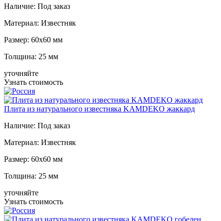
Наличие:
Под заказ
Материал:
Известняк
Размер:
60x60 мм
Толщина:
25 мм
уточняйте
Узнать стоимость
Плита из натурального известняка KAMDEKO жаккард
Наличие:
Под заказ
Материал:
Известняк
Размер:
60x60 мм
Толщина:
25 мм
уточняйте
Узнать стоимость