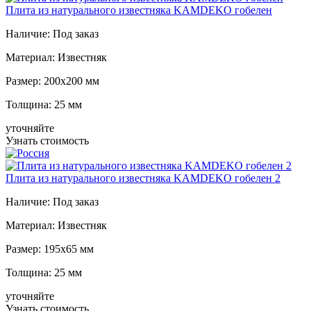
Плита из натурального известняка KAMDEKO гобелен
Наличие:
Под заказ
Материал:
Известняк
Размер:
200x200 мм
Толщина:
25 мм
уточняйте
Узнать стоимость
Плита из натурального известняка KAMDEKO гобелен 2
Наличие:
Под заказ
Материал:
Известняк
Размер:
195x65 мм
Толщина:
25 мм
уточняйте
Узнать стоимость