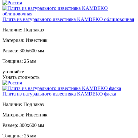
Плита из натурального известняка KAMDEKO облицовочная
Наличие:
Под заказ
Материал:
Известняк
Размер:
300x600 мм
Толщина:
25 мм
уточняйте
Узнать стоимость
Плита из натурального известняка KAMDEKO фаска
Наличие:
Под заказ
Материал:
Известняк
Размер:
300x600 мм
Толщина:
25 мм