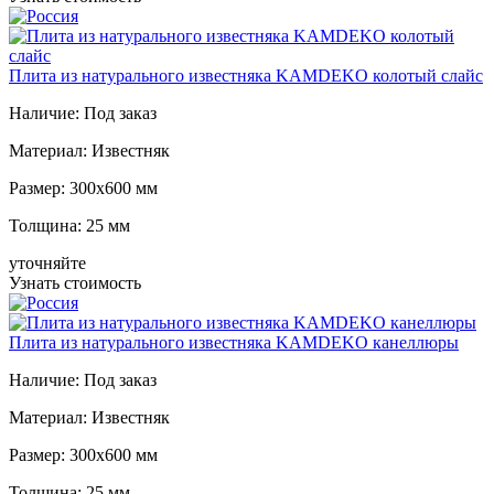
Плита из натурального известняка KAMDEKO колотый слайс
Наличие:
Под заказ
Материал:
Известняк
Размер:
300x600 мм
Толщина:
25 мм
уточняйте
Узнать стоимость
Плита из натурального известняка KAMDEKO канеллюры
Наличие:
Под заказ
Материал:
Известняк
Размер:
300x600 мм
Толщина:
25 мм