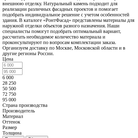
внешнюю отделку. Натуральный камень подходит для
реализации различных фасадных проектов и помогает
подобрать индивидуальное решение с учетом особенностей
здания. В каталоге «РонтФасад» представлены материалы для
наружной отделки объектов разного назначения. Наши
специалисты помогут подобрать оптимальный вариант,
рассчитать необходимое количество материала и
проконсультируют по вопросам комплектации заказа.
Организуем доставку по Москве, Московской области и в
другие регионы России.
Цена
6 000
28 250
50 500
72 750
95 000
Страна производства
Производитель
Материал
Оттенок
Размер
Толщина