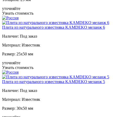
уточняйте
Узнать стоимость
Плита из натурального известняка KAMDEKO меланж 6
Наличие:
Под заказ
Материал:
Известняк
Размер:
25x50 мм
уточняйте
Узнать стоимость
Плита из натурального известняка KAMDEKO меланж 5
Наличие:
Под заказ
Материал:
Известняк
Размер:
30x50 мм