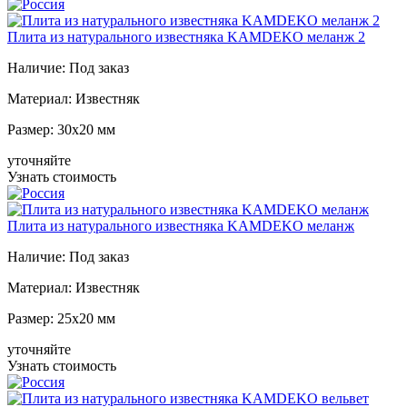
Плита из натурального известняка KAMDEKO меланж 2
Наличие:
Под заказ
Материал:
Известняк
Размер:
30x20 мм
уточняйте
Узнать стоимость
Плита из натурального известняка KAMDEKO меланж
Наличие:
Под заказ
Материал:
Известняк
Размер:
25x20 мм
уточняйте
Узнать стоимость