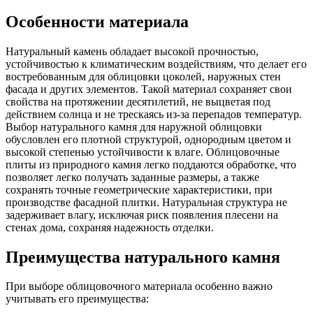
Особенности материала
Натуральный камень обладает высокой прочностью,
устойчивостью к климатическим воздействиям, что делает его
востребованным для облицовки цоколей, наружных стен
фасада и других элементов. Такой материал сохраняет свои
свойства на протяжении десятилетий, не выцветая под
действием солнца и не трескаясь из-за перепадов температур.
Выбор натурального камня для наружной облицовки
обусловлен его плотной структурой, однородным цветом и
высокой степенью устойчивости к влаге. Облицовочные
плиты из природного камня легко поддаются обработке, что
позволяет легко получать заданные размеры, а также
сохранять точные геометрические характеристики, при
производстве фасадной плитки. Натуральная структура не
задерживает влагу, исключая риск появления плесени на
стенах дома, сохраняя надежность отделки.
Преимущества натурального камня
При выборе облицовочного материала особенно важно
учитывать его преимущества: