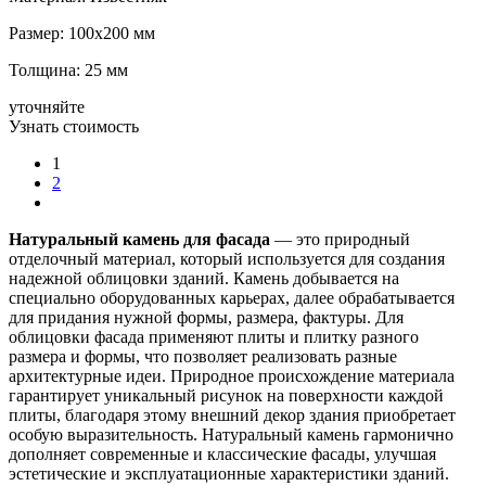
Размер:
100x200 мм
Толщина:
25 мм
уточняйте
Узнать стоимость
1
2
Натуральный камень для фасада
— это природный
отделочный материал, который используется для создания
надежной облицовки зданий. Камень добывается на
специально оборудованных карьерах, далее обрабатывается
для придания нужной формы, размера, фактуры. Для
облицовки фасада применяют плиты и плитку разного
размера и формы, что позволяет реализовать разные
архитектурные идеи. Природное происхождение материала
гарантирует уникальный рисунок на поверхности каждой
плиты, благодаря этому внешний декор здания приобретает
особую выразительность. Натуральный камень гармонично
дополняет современные и классические фасады, улучшая
эстетические и эксплуатационные характеристики зданий.