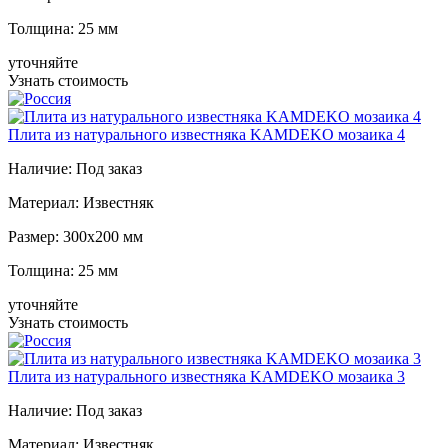
Толщина:
25 мм
уточняйте
Узнать стоимость
Плита из натурального известняка KAMDEKO мозаика 4
Наличие:
Под заказ
Материал:
Известняк
Размер:
300x200 мм
Толщина:
25 мм
уточняйте
Узнать стоимость
Плита из натурального известняка KAMDEKO мозаика 3
Наличие:
Под заказ
Материал:
Известняк