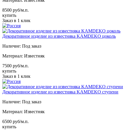
Материал:
Известняк
8500 руб/м.п.
купить
Заказ в 1 клик
Декоративное изделие из известняка KAMDEKO цоколь
Наличие:
Под заказ
Материал:
Известняк
7500 руб/м.п.
купить
Заказ в 1 клик
Декоративное изделие из известняка KAMDEKO ступени
Наличие:
Под заказ
Материал:
Известняк
6500 руб/м.п.
купить