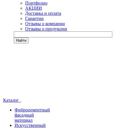
Портфолио
АКЦИИ
Доставка и оплата
Гарантии
Отзывы о компании
Отзывы о продукции
Найти
Каталог
Фиброцементный
фасадный
материал
Искусственный