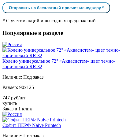
Отправить на бесплатный просчет менеджеру *
* С учетом акций и выгодных предложений
Популярные в разделе
Колено универсальное 72° «Аквасистем» цвет темно-
коричневый RR 32
Наличие:
Под заказ
Размер:
90x125
747 руб/шт
купить
Заказ в 1 клик
Софит ПЕРФ Naive Printech
Наличие:
Под заказ