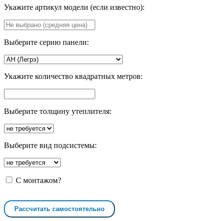
Укажите артикул модели (если известно):
Выберите серию панели:
Укажите количество квадратных метров:
Выберите толщину утеплителя:
Выберите вид подсистемы:
С монтажом?
Рассчитать самостоятельно