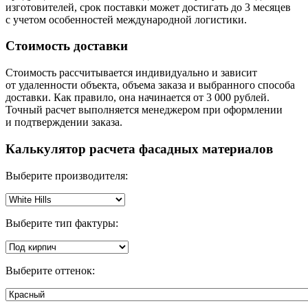
изготовителей, срок поставки может достигать до 3 месяцев
с учетом особенностей международной логистики.
Стоимость доставки
Стоимость рассчитывается индивидуально и зависит
от удаленности объекта, объема заказа и выбранного способа
доставки. Как правило, она начинается от 3 000 рублей.
Точный расчет выполняется менеджером при оформлении
и подтверждении заказа.
Калькулятор расчета фасадных материалов
Выберите производителя:
Выберите тип фактуры:
Выберите оттенок: