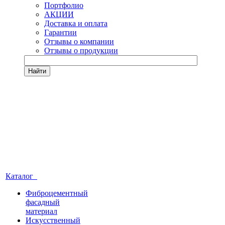
Портфолио
АКЦИИ
Доставка и оплата
Гарантии
Отзывы о компании
Отзывы о продукции
Найти
Каталог
Фиброцементный
фасадный
материал
Искусственный