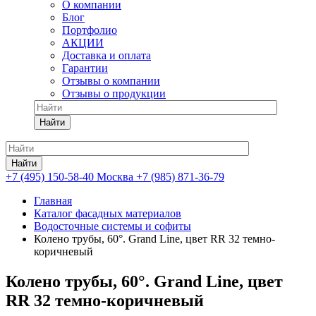
О компании
Блог
Портфолио
АКЦИИ
Доставка и оплата
Гарантии
Отзывы о компании
Отзывы о продукции
Найти
Найти
+7 (495) 150-58-40 Москва
+7 (985) 871-36-79
Главная
Каталог фасадных материалов
Водосточные системы и софиты
Колено трубы, 60°. Grand Line, цвет RR 32 темно-
коричневый
Колено трубы, 60°. Grand Line, цвет
RR 32 темно-коричневый