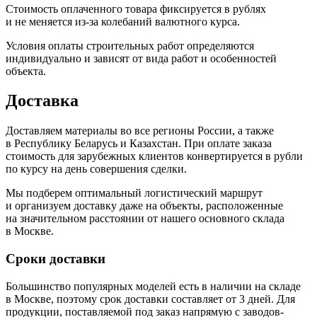
Стоимость оплаченного товара фиксируется в рублях
и не меняется из-за колебаний валютного курса.
Условия оплаты строительных работ определяются
индивидуально и зависят от вида работ и особенностей
объекта.
Доставка
Доставляем материалы во все регионы России, а также
в Республику Беларусь и Казахстан. При оплате заказа
стоимость для зарубежных клиентов конвертируется в рубли
по курсу на день совершения сделки.
Мы подберем оптимальный логистический маршрут
и организуем доставку даже на объекты, расположенные
на значительном расстоянии от нашего основного склада
в Москве.
Сроки доставки
Большинство популярных моделей есть в наличии на складе
в Москве, поэтому срок доставки составляет от 3 дней. Для
продукции, поставляемой под заказ напрямую с заводов-