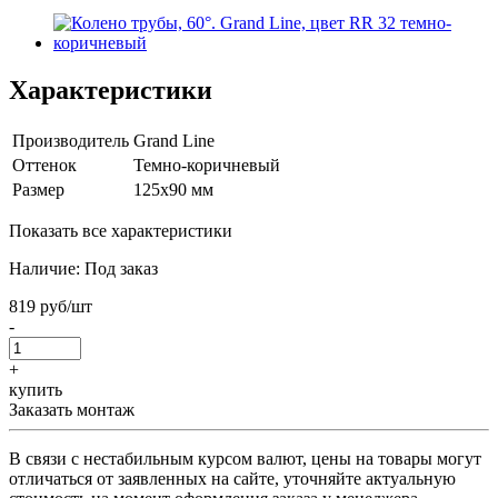
Характеристики
Производитель
Grand Line
Оттенок
Темно-коричневый
Размер
125x90 мм
Показать все характеристики
Наличие:
Под заказ
819 руб/шт
-
+
купить
Заказать монтаж
В связи с нестабильным курсом валют, цены на товары могут
отличаться от заявленных на сайте, уточняйте актуальную