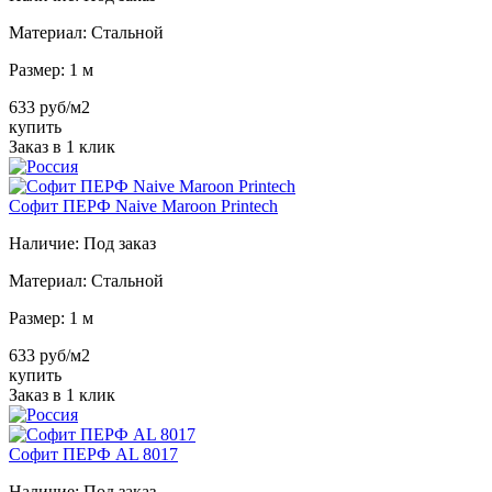
Материал:
Стальной
Размер:
1 м
633 руб/м2
купить
Заказ в 1 клик
Софит ПЕРФ Naive Maroon Printech
Наличие:
Под заказ
Материал:
Стальной
Размер:
1 м
633 руб/м2
купить
Заказ в 1 клик
Софит ПЕРФ AL 8017
Наличие:
Под заказ