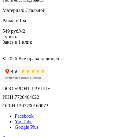
Материал:
Стальной
Размер:
1 м
549 руб/м2
купить
Заказ в 1 клик
© 2026 Все права защищены.
ООО «РОНТ ГРУПП»
ИНН 7726464622
ОГРН 1207700160073
Facebook
YouTube
Google Plus