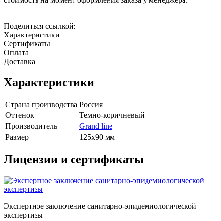
стоимость на момент оформления заказа у менеджера.
Поделиться ссылкой:
Характеристики
Сертификаты
Оплата
Доставка
Характеристики
Страна производства
Россия
Оттенок
Темно-коричневый
Производитель
Grand line
Размер
125x90 мм
Лицензии и сертификаты
Экспертное заключение санитарно-эпидемиологической
экспертизы