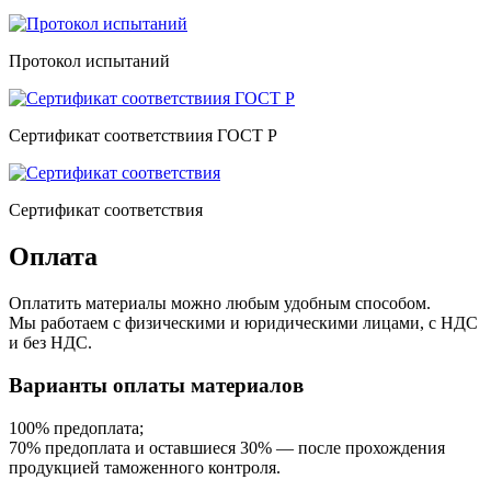
Протокол испытаний
Сертификат соответствиия ГОСТ Р
Сертификат соответствия
Оплата
Оплатить материалы можно любым удобным способом.
Мы работаем с физическими и юридическими лицами, с НДС
и без НДС.
Варианты оплаты материалов
100% предоплата;
70% предоплата и оставшиеся 30% — после прохождения
продукцией таможенного контроля.