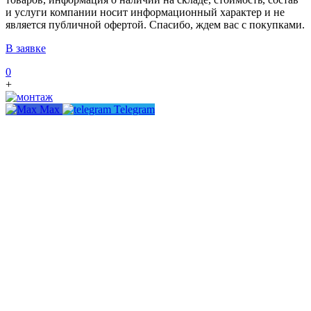
и услуги компании носит информационный характер и не
является публичной офертой. Спасибо, ждем вас с покупками.
В заявке
0
+
Max
Telegram