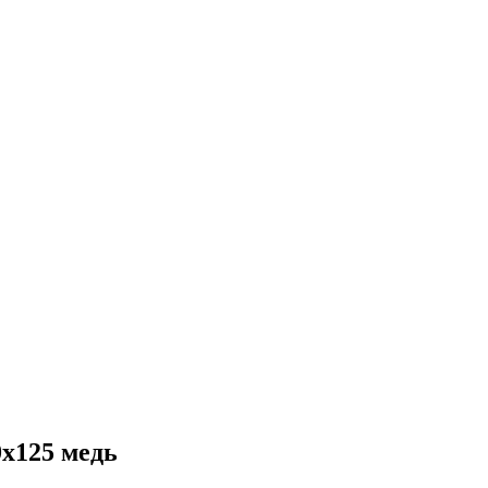
0x125 медь