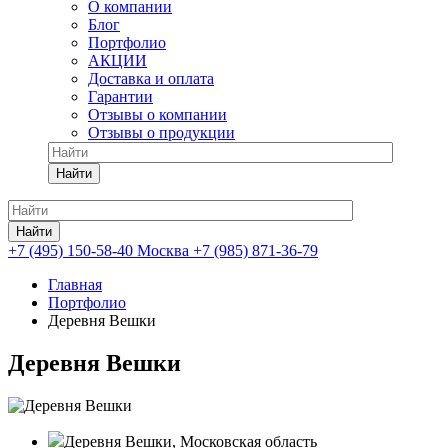
О компании
Блог
Портфолио
АКЦИИ
Доставка и оплата
Гарантии
Отзывы о компании
Отзывы о продукции
Найти
Найти
+7 (495) 150-58-40 Москва
+7 (985) 871-36-79
Главная
Портфолио
Деревня Вешки
Деревня Вешки
Деревня Вешки, Московская область