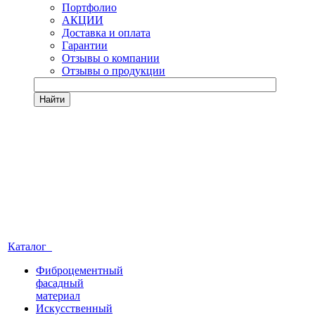
Портфолио
АКЦИИ
Доставка и оплата
Гарантии
Отзывы о компании
Отзывы о продукции
Найти
Каталог
Фиброцементный
фасадный
материал
Искусственный