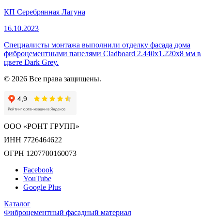
КП Серебрянная Лагуна
16.10.2023
Специалисты монтажа выполнили отделку фасада дома
фиброцементными панелями Cladboard 2.440х1.220х8 мм в
цвете Dark Grey.
© 2026 Все права защищены.
ООО «РОНТ ГРУПП»
ИНН 7726464622
ОГРН 1207700160073
Facebook
YouTube
Google Plus
Каталог
Фиброцементный фасадный материал