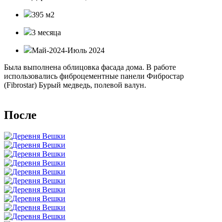
395 м2
3 месяца
Май-2024-Июль 2024
Была выполнена облицовка фасада дома. В работе
использовались фиброцементные панели Фибростар
(Fibrostar) Бурый медведь, полевой валун.
После