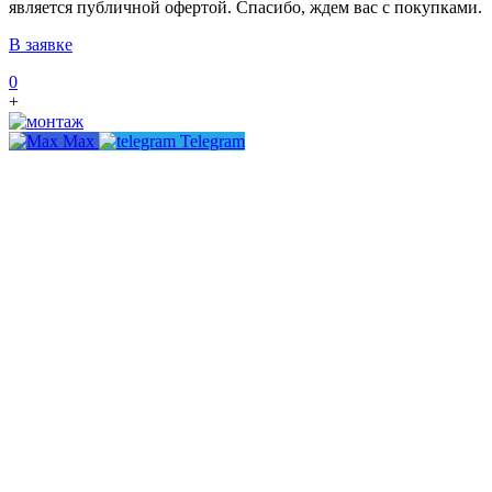
является публичной офертой. Спасибо, ждем вас с покупками.
В заявке
0
+
Max
Telegram