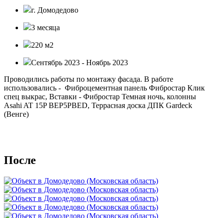
г. Домодедово
3 месяца
220 м2
Сентябрь 2023 - Ноябрь 2023
Проводились работы по монтажу фасада. В работе
использовались - Фиброцементная панель Фибростар Клик
спец выкрас, Вставки - Фибростар Темная ночь, колонны
Asahi AT 15P BEP5PBED, Террасная доска ДПК Gardeck
(Венге)
После