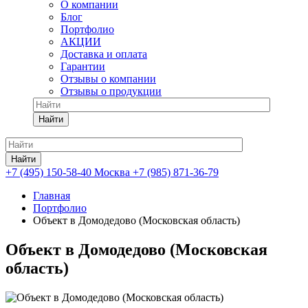
О компании
Блог
Портфолио
АКЦИИ
Доставка и оплата
Гарантии
Отзывы о компании
Отзывы о продукции
Найти
Найти
+7 (495) 150-58-40 Москва
+7 (985) 871-36-79
Главная
Портфолио
Объект в Домодедово (Московская область)
Объект в Домодедово (Московская
область)