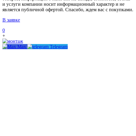
и услуги компании носит информационный характер и не
является публичной офертой. Спасибо, ждем вас с покупками.
В заявке
0
+
Max
Telegram