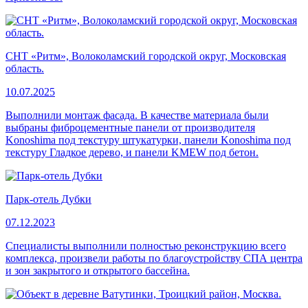
СНТ «Ритм», Волоколамский городской округ, Московская
область.
10.07.2025
Выполнили монтаж фасада. В качестве материала были
выбраны фиброцементные панели от производителя
Konoshima под текстуру штукатурки, панели Konoshima под
текстуру Гладкое дерево, и панели KMEW под бетон.
Парк-отель Дубки
07.12.2023
Специалисты выполнили полностью реконструкцию всего
комплекса, произвели работы по благоустройству СПА центра
и зон закрытого и открытого бассейна.