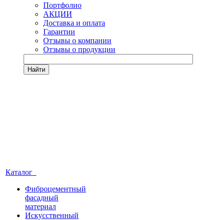
Портфолио
АКЦИИ
Доставка и оплата
Гарантии
Отзывы о компании
Отзывы о продукции
Найти
Каталог
Фиброцементный
фасадный
материал
Искусственный